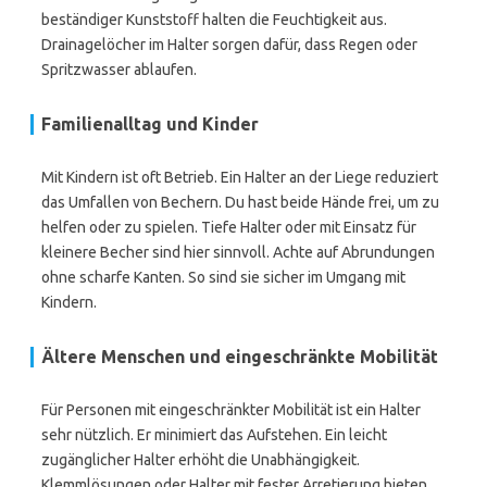
beständiger Kunststoff halten die Feuchtigkeit aus.
Drainagelöcher im Halter sorgen dafür, dass Regen oder
Spritzwasser ablaufen.
Familienalltag und Kinder
Mit Kindern ist oft Betrieb. Ein Halter an der Liege reduziert
das Umfallen von Bechern. Du hast beide Hände frei, um zu
helfen oder zu spielen. Tiefe Halter oder mit Einsatz für
kleinere Becher sind hier sinnvoll. Achte auf Abrundungen
ohne scharfe Kanten. So sind sie sicher im Umgang mit
Kindern.
Ältere Menschen und eingeschränkte Mobilität
Für Personen mit eingeschränkter Mobilität ist ein Halter
sehr nützlich. Er minimiert das Aufstehen. Ein leicht
zugänglicher Halter erhöht die Unabhängigkeit.
Klemmlösungen oder Halter mit fester Arretierung bieten