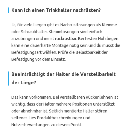
Kann ich einen Trinkhalter nachrüsten?
Ja, für viele Liegen gibt es Nachrüstlösungen als Klemme
oder Schraubhalter. Klemmlösungen sind einfach
anzubringen und meist rückrüstbar. Bei festen Holzliegen
kann eine dauerhafte Montage nötig sein und du musst die
Befestigungsart wählen. Prüfe die Belastbarkeit der
Befestigung vor dem Einsatz.
Beeinträchtigt der Halter die Verstellbarkeit
der Liege?
Das kann vorkommen. Bei verstellbaren Rückenlehnen ist
wichtig, dass der Halter mehrere Positionen unterstützt
oder abnehmbar ist. Seitlich montierte Halter stören
seltener. Lies Produktbeschreibungen und
Nutzerbewertungen zu diesem Punkt.