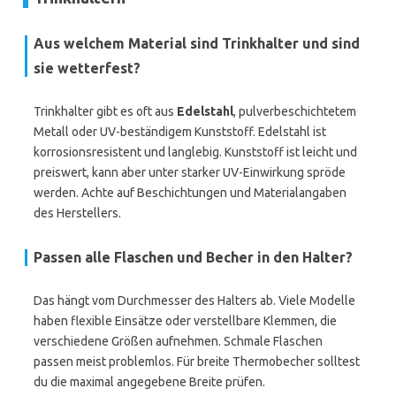
Aus welchem Material sind Trinkhalter und sind
sie wetterfest?
Trinkhalter gibt es oft aus
Edelstahl
, pulverbeschichtetem
Metall oder UV-beständigem Kunststoff. Edelstahl ist
korrosionsresistent und langlebig. Kunststoff ist leicht und
preiswert, kann aber unter starker UV-Einwirkung spröde
werden. Achte auf Beschichtungen und Materialangaben
des Herstellers.
Passen alle Flaschen und Becher in den Halter?
Das hängt vom Durchmesser des Halters ab. Viele Modelle
haben flexible Einsätze oder verstellbare Klemmen, die
verschiedene Größen aufnehmen. Schmale Flaschen
passen meist problemlos. Für breite Thermobecher solltest
du die maximal angegebene Breite prüfen.