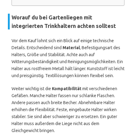
Worauf du bei Gartenliegen mit
integrierten Trinkhaltern achten solltest
Vor dem Kauf lohnt sich ein Blick auf einige technische
Details. Entscheidend sind
Material
, Befestigungsart des
Halters, Größe und Stabilität. Achte auch auf
Witterungsbeständigkeit und Reinigungsmöglichkeiten. Ein
Halter aus rostfreiem Metall hält länger. Kunststoff ist leicht
und preisgünstig. Textillösungen können flexibel sein.
Weiter wichtig ist die
Kompatibilität
mit verschiedenen
Gefäßen. Manche Halter fassen nur schlanke Flaschen.
Andere passen auch breite Becher. Abnehmbare Halter
erhöhen die Flexibilität. Feste, eingebaute Halter wirken
stabiler. Sie sind aber schwieriger zu ersetzen. Ein guter
Halter muss außerdem die Liege nicht aus dem
Gleichgewicht bringen.