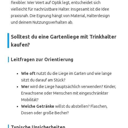
flexibler. Wer Wert auf Optik legt, entscheidet sich
vielleicht für nachrüstbare Halter. Insgesamt ist die Idee
praxisnah. Die Eignung hängt von Material, Halterdesign
und deinem Nutzungsverhalten ab.
Solltest du eine Gartenliege mit Trinkhalter
kaufen?
Leitfragen zur Orientierung
Wie oft
nutzt du die Liege im Garten und wie lange
sitzt du darauf am Stück?
Wer
wird die Liege hauptsächlich verwenden? Kinder,
Erwachsene oder Menschen mit eingeschränkter
Mobilität?
Welche Getränke
willst du abstellen? Flaschen,
Dosen oder große Becher?
Typische Unsicherheiten