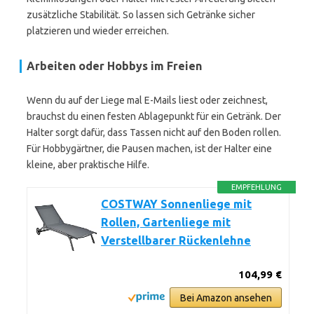
zusätzliche Stabilität. So lassen sich Getränke sicher
platzieren und wieder erreichen.
Arbeiten oder Hobbys im Freien
Wenn du auf der Liege mal E-Mails liest oder zeichnest,
brauchst du einen festen Ablagepunkt für ein Getränk. Der
Halter sorgt dafür, dass Tassen nicht auf den Boden rollen.
Für Hobbygärtner, die Pausen machen, ist der Halter eine
kleine, aber praktische Hilfe.
EMPFEHLUNG
COSTWAY Sonnenliege mit
Rollen, Gartenliege mit
Verstellbarer Rückenlehne
104,99 €
Bei Amazon ansehen