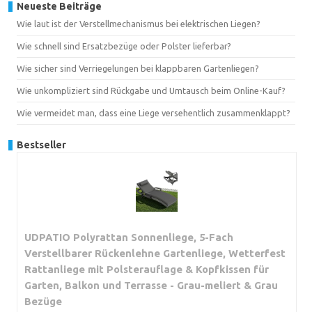
Neueste Beiträge
Wie laut ist der Verstellmechanismus bei elektrischen Liegen?
Wie schnell sind Ersatzbezüge oder Polster lieferbar?
Wie sicher sind Verriegelungen bei klappbaren Gartenliegen?
Wie unkompliziert sind Rückgabe und Umtausch beim Online-Kauf?
Wie vermeidet man, dass eine Liege versehentlich zusammenklappt?
Bestseller
UDPATIO Polyrattan Sonnenliege, 5-Fach
Verstellbarer Rückenlehne Gartenliege, Wetterfest
Rattanliege mit Polsterauflage & Kopfkissen für
Garten, Balkon und Terrasse - Grau-meliert & Grau
Bezüge