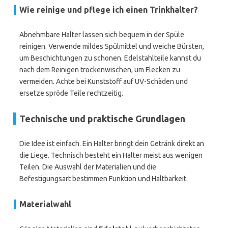
Wie reinige und pflege ich einen Trinkhalter?
Abnehmbare Halter lassen sich bequem in der Spüle
reinigen. Verwende mildes Spülmittel und weiche Bürsten,
um Beschichtungen zu schonen. Edelstahlteile kannst du
nach dem Reinigen trockenwischen, um Flecken zu
vermeiden. Achte bei Kunststoff auf UV-Schäden und
ersetze spröde Teile rechtzeitig.
Technische und praktische Grundlagen
Die Idee ist einfach. Ein Halter bringt dein Getränk direkt an
die Liege. Technisch besteht ein Halter meist aus wenigen
Teilen. Die Auswahl der Materialien und die
Befestigungsart bestimmen Funktion und Haltbarkeit.
Materialwahl