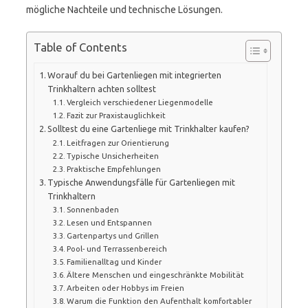
mögliche Nachteile und technische Lösungen.
Table of Contents
Worauf du bei Gartenliegen mit integrierten
Trinkhaltern achten solltest
Vergleich verschiedener Liegenmodelle
Fazit zur Praxistauglichkeit
Solltest du eine Gartenliege mit Trinkhalter kaufen?
Leitfragen zur Orientierung
Typische Unsicherheiten
Praktische Empfehlungen
Typische Anwendungsfälle für Gartenliegen mit
Trinkhaltern
Sonnenbaden
Lesen und Entspannen
Gartenpartys und Grillen
Pool- und Terrassenbereich
Familienalltag und Kinder
Ältere Menschen und eingeschränkte Mobilität
Arbeiten oder Hobbys im Freien
Warum die Funktion den Aufenthalt komfortabler