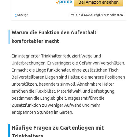
Bei Amazon ansehen
*
Preis inkl. MwSt., zzgl. Versandkosten
Anzeige
Warum die Funktion den Aufenthalt
komfortabler macht
Ein integrierter Trinkhalter reduziert Wege und
Unterbrechungen. Er verringert die Gefahr von Verschütten.
Er macht die Liege funktionaler, ohne zusätzlichen Tisch.
Bei verstellbaren Liegen sind Halter, die mehrere Positionen
unterstützen, besonders sinnvoll. Abnehmbare Halter
erhöhen die Flexibilität. Materialwahl und Befestigung
bestimmen die Langlebigkeit. Insgesamt führt die
Zusatzfunktion zu weniger Aufwand und mehr
entspannten Stunden im Garten.
Häufige Fragen zu Gartenliegen mit
Trinkhaltern