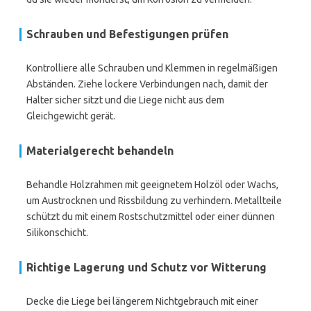
Schrauben und Befestigungen prüfen
Kontrolliere alle Schrauben und Klemmen in regelmäßigen
Abständen. Ziehe lockere Verbindungen nach, damit der
Halter sicher sitzt und die Liege nicht aus dem
Gleichgewicht gerät.
Materialgerecht behandeln
Behandle Holzrahmen mit geeignetem Holzöl oder Wachs,
um Austrocknen und Rissbildung zu verhindern. Metallteile
schützt du mit einem Rostschutzmittel oder einer dünnen
Silikonschicht.
Richtige Lagerung und Schutz vor Witterung
Decke die Liege bei längerem Nichtgebrauch mit einer