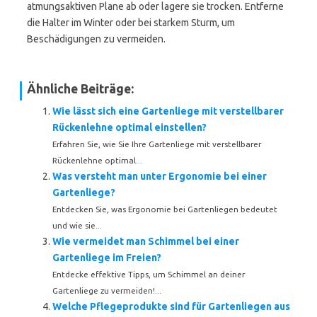
atmungsaktiven Plane ab oder lagere sie trocken. Entferne
die Halter im Winter oder bei starkem Sturm, um
Beschädigungen zu vermeiden.
Ähnliche Beiträge:
Wie lässt sich eine Gartenliege mit verstellbarer
Rückenlehne optimal einstellen?
Erfahren Sie, wie Sie Ihre Gartenliege mit verstellbarer
Rückenlehne optimal...
Was versteht man unter Ergonomie bei einer
Gartenliege?
Entdecken Sie, was Ergonomie bei Gartenliegen bedeutet
und wie sie...
Wie vermeidet man Schimmel bei einer
Gartenliege im Freien?
Entdecke effektive Tipps, um Schimmel an deiner
Gartenliege zu vermeiden!...
Welche Pflegeprodukte sind für Gartenliegen aus