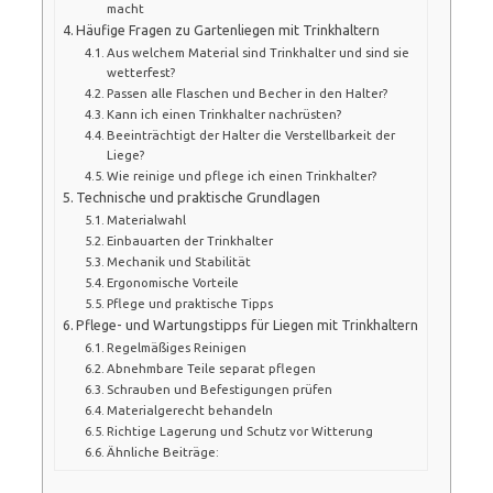
macht
Häufige Fragen zu Gartenliegen mit Trinkhaltern
Aus welchem Material sind Trinkhalter und sind sie
wetterfest?
Passen alle Flaschen und Becher in den Halter?
Kann ich einen Trinkhalter nachrüsten?
Beeinträchtigt der Halter die Verstellbarkeit der
Liege?
Wie reinige und pflege ich einen Trinkhalter?
Technische und praktische Grundlagen
Materialwahl
Einbauarten der Trinkhalter
Mechanik und Stabilität
Ergonomische Vorteile
Pflege und praktische Tipps
Pflege- und Wartungstipps für Liegen mit Trinkhaltern
Regelmäßiges Reinigen
Abnehmbare Teile separat pflegen
Schrauben und Befestigungen prüfen
Materialgerecht behandeln
Richtige Lagerung und Schutz vor Witterung
Ähnliche Beiträge: