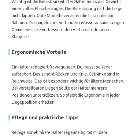
Wichtig ist die Belastbarkeit. Der Halter muss das Gewicht
einer vollen Flasche tragen. Die Befestigung darf die Liege
nicht kippen. Gute Modelle verteilen die Last nahe am
Rahmen. Drainagelöcher verhindern Wasseransammlungen.
Gummieinsätze verbessern den Halt und reduzieren
Klappern.
Ergonomische Vorteile
Ein Halter reduziert Bewegungen. Du musst seltener
aufstehen. Das schont Rücken und Knie. Getränke sind in
Reichweite. Das ist besonders wichtig für ältere Menschen.
Bei verstellbaren Liegen sollte der Halter mehrere
Positionen unterstützen. So bleibt die Ergonomie in jeder
Liegeposition erhalten.
Pflege und praktische Tipps
Reinige abnehmbare Halter regelmäßig mit mildem