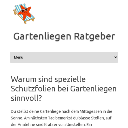
Zum
Inhalt
springen
Gartenliegen Ratgeber
Warum sind spezielle
Schutzfolien bei Gartenliegen
sinnvoll?
Du stellst deine Gartenliege nach dem Mittagessen in die
Sonne. Am nächsten Tag bemerkst du blasse Stellen, auf
der Armlehne sind Kratzer vom Umstellen. Ein