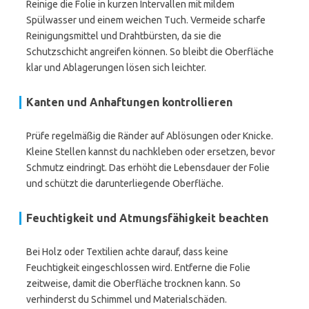
Reinige die Folie in kurzen Intervallen mit mildem
Spülwasser und einem weichen Tuch. Vermeide scharfe
Reinigungsmittel und Drahtbürsten, da sie die
Schutzschicht angreifen können. So bleibt die Oberfläche
klar und Ablagerungen lösen sich leichter.
Kanten und Anhaftungen kontrollieren
Prüfe regelmäßig die Ränder auf Ablösungen oder Knicke.
Kleine Stellen kannst du nachkleben oder ersetzen, bevor
Schmutz eindringt. Das erhöht die Lebensdauer der Folie
und schützt die darunterliegende Oberfläche.
Feuchtigkeit und Atmungsfähigkeit beachten
Bei Holz oder Textilien achte darauf, dass keine
Feuchtigkeit eingeschlossen wird. Entferne die Folie
zeitweise, damit die Oberfläche trocknen kann. So
verhinderst du Schimmel und Materialschäden.