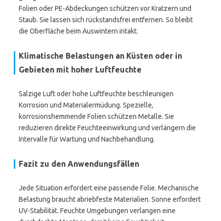
Folien oder PE-Abdeckungen schützen vor Kratzern und
Staub. Sie lassen sich rückstandsfrei entfernen. So bleibt
die Oberfläche beim Auswintern intakt.
Klimatische Belastungen an Küsten oder in
Gebieten mit hoher Luftfeuchte
Salzige Luft oder hohe Luftfeuchte beschleunigen
Korrosion und Materialermüdung. Spezielle,
korrosionshemmende Folien schützen Metalle. Sie
reduzieren direkte Feuchteeinwirkung und verlängern die
Intervalle für Wartung und Nachbehandlung.
Fazit zu den Anwendungsfällen
Jede Situation erfordert eine passende Folie. Mechanische
Belastung braucht abriebfeste Materialien. Sonne erfordert
UV-Stabilität. Feuchte Umgebungen verlangen eine