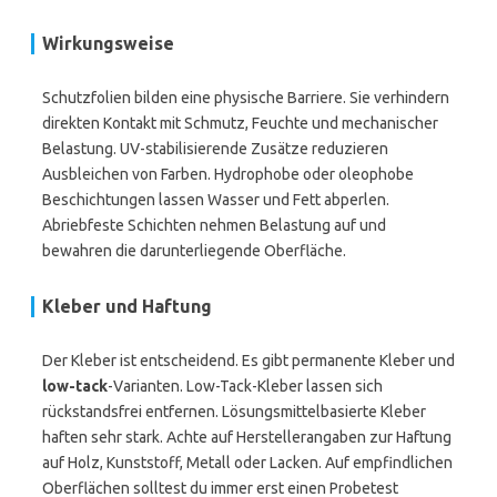
Wirkungsweise
Schutzfolien bilden eine physische Barriere. Sie verhindern
direkten Kontakt mit Schmutz, Feuchte und mechanischer
Belastung. UV-stabilisierende Zusätze reduzieren
Ausbleichen von Farben. Hydrophobe oder oleophobe
Beschichtungen lassen Wasser und Fett abperlen.
Abriebfeste Schichten nehmen Belastung auf und
bewahren die darunterliegende Oberfläche.
Kleber und Haftung
Der Kleber ist entscheidend. Es gibt permanente Kleber und
low-tack
-Varianten. Low-Tack-Kleber lassen sich
rückstandsfrei entfernen. Lösungsmittelbasierte Kleber
haften sehr stark. Achte auf Herstellerangaben zur Haftung
auf Holz, Kunststoff, Metall oder Lacken. Auf empfindlichen
Oberflächen solltest du immer erst einen Probetest