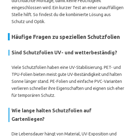
durchdachte Montage, damit keine Feuchtigkeit
eingeschlossen wird. Ein kurzer Test an einer unauffälligen
Stelle hilft. So findest du die kombinierte Lösung aus
Schutz und Optik.
Häufige Fragen zu speziellen Schutzfolien
Sind Schutzfolien UV- und wetterbeständig?
Viele Schutzfolien haben eine UV-Stabilisierung. PET- und
TPU-Folien bieten meist gute UV-Beständigkeit und halten
Sonne länger stand. PE-Folien und einfache PVC-Varianten
verlieren schneller ihre Eigenschaften und eignen sich eher
für temporären Schutz.
Wie lange halten Schutzfolien auf
Gartenliegen?
Die Lebensdauer hängt von Material, UV-Exposition und