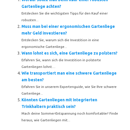
Gartenliege achten?
Entdecken Sie die wichtigsten Tipps für den Kauf einer
robusten...
Muss man bei einer ergonomischen Gartenliege
mehr Geld investieren?
Entdecken Sie, warum sich die Investition in eine
ergonomische Gartenliege...
Wann lohnt es sich, eine Gartenliege zu polstern?
Erfahren Sie, wann sich die Investition in polsterte
Gartenliegen lohnt....
Wie transportiert man eine schwere Gartenliege
am besten?
Erfahren Sie in unserem Expertenguide, wie Sie Ihre schwere
Gartenliege...
Könnten Gartenliegen mit integrierten
Trinkhaltern praktisch sein?
Mach deine Sommer-Entspannung noch komfortabler! Finde
heraus, wie Gartenliegen mit...