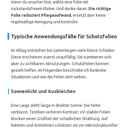
Wenn du unsicher bist, wähle eine Folie mit
rückstandsfreiem Kleber. Und denke daran:
Die richtige
Folie reduziert Pflegeaufwand
, ersetzt aber keine
regelmäßige Reinigung und Kontrolle.
Typische Anwendungsfälle für Schutzfolien
Im Alltag entstehen bei Gartenliegen viele kleine Schäden.
Diese erscheinen zuerst unauffällig. Sie summieren sich
aber zu sichtbaren Abnutzungen. Schutzfolien können
gezielt helfen. Im Folgenden beschreibe ich konkrete
Situationen und wie die Folien dort wirken.
Sonnenlicht und Ausbleichen
Eine Liege steht lange in direkter Sonne. Die Farbe
verblasst. Textilien verlieren Kontrast. UV-stabile Folien
blocken einen Großteil der schädlichen Strahlung. Auf
Rahmen und Armlehnen schützen sie vor mikrostruktureller