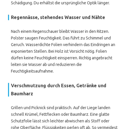
Schädigung. Du erhältst die ursprüngliche Optik länger.
Regennässe, stehendes Wasser und Nähte
Nach einem Regenschauer bleibt Wasser in den Ritzen.
Polster saugen Feuchtigkeit. Das führt zu Schimmel und
Geruch. Wasserdichte Folien verhindern das Eindringen an
exponierten Stellen. Bei Holz ist Vorsicht nötig. Folien
dürfen keine Feuchtigkeit einsperren. Richtig angebracht
leiten sie Wasser ab und reduzieren die
Feuchtigkeitsaufnahme.
Verschmutzung durch Essen, Getränke und
Baumharz
Grillen und Picknick sind praktisch. Auf der Liege landen
schnell Krümel, Fettflecken oder Baumharz. Eine glatte
Schutzfolie lässt sich leichter abwischen als Stoff oder
rohe Oberfläche. Flüssigkeiten perlen oft ab. So vermeidest