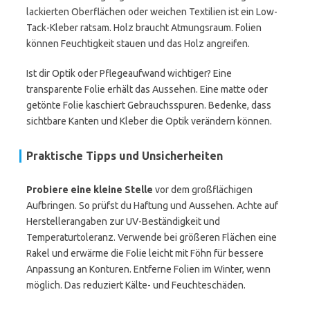
lackierten Oberflächen oder weichen Textilien ist ein Low-
Tack-Kleber ratsam. Holz braucht Atmungsraum. Folien
können Feuchtigkeit stauen und das Holz angreifen.
Ist dir Optik oder Pflegeaufwand wichtiger? Eine
transparente Folie erhält das Aussehen. Eine matte oder
getönte Folie kaschiert Gebrauchsspuren. Bedenke, dass
sichtbare Kanten und Kleber die Optik verändern können.
Praktische Tipps und Unsicherheiten
Probiere eine kleine Stelle
vor dem großflächigen
Aufbringen. So prüfst du Haftung und Aussehen. Achte auf
Herstellerangaben zur UV-Beständigkeit und
Temperaturtoleranz. Verwende bei größeren Flächen eine
Rakel und erwärme die Folie leicht mit Föhn für bessere
Anpassung an Konturen. Entferne Folien im Winter, wenn
möglich. Das reduziert Kälte- und Feuchteschäden.