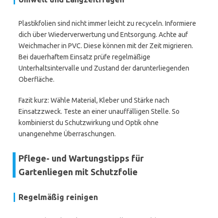
Plastikfolien sind nicht immer leicht zu recyceln. Informiere
dich über Wiederverwertung und Entsorgung. Achte auf
Weichmacher in PVC. Diese können mit der Zeit migrieren.
Bei dauerhaftem Einsatz prüfe regelmäßige
Unterhaltsintervalle und Zustand der darunterliegenden
Oberfläche.
Fazit kurz: Wähle Material, Kleber und Stärke nach
Einsatzzweck. Teste an einer unauffälligen Stelle. So
kombinierst du Schutzwirkung und Optik ohne
unangenehme Überraschungen.
Pflege- und Wartungstipps für
Gartenliegen mit Schutzfolie
Regelmäßig reinigen