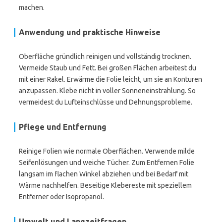
machen.
Anwendung und praktische Hinweise
Oberfläche gründlich reinigen und vollständig trocknen.
Vermeide Staub und Fett. Bei großen Flächen arbeitest du
mit einer Rakel. Erwärme die Folie leicht, um sie an Konturen
anzupassen. Klebe nicht in voller Sonneneinstrahlung. So
vermeidest du Lufteinschlüsse und Dehnungsprobleme.
Pflege und Entfernung
Reinige Folien wie normale Oberflächen. Verwende milde
Seifenlösungen und weiche Tücher. Zum Entfernen Folie
langsam im flachen Winkel abziehen und bei Bedarf mit
Wärme nachhelfen. Beseitige Klebereste mit speziellem
Entferner oder Isopropanol.
Umwelt und Langzeitfragen