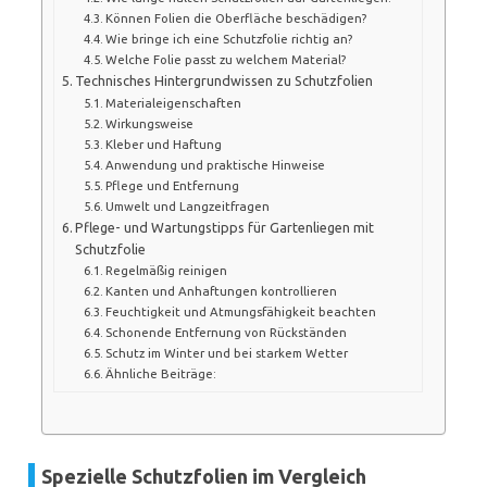
Können Folien die Oberfläche beschädigen?
Wie bringe ich eine Schutzfolie richtig an?
Welche Folie passt zu welchem Material?
Technisches Hintergrundwissen zu Schutzfolien
Materialeigenschaften
Wirkungsweise
Kleber und Haftung
Anwendung und praktische Hinweise
Pflege und Entfernung
Umwelt und Langzeitfragen
Pflege- und Wartungstipps für Gartenliegen mit
Schutzfolie
Regelmäßig reinigen
Kanten und Anhaftungen kontrollieren
Feuchtigkeit und Atmungsfähigkeit beachten
Schonende Entfernung von Rückständen
Schutz im Winter und bei starkem Wetter
Ähnliche Beiträge:
Spezielle Schutzfolien im Vergleich