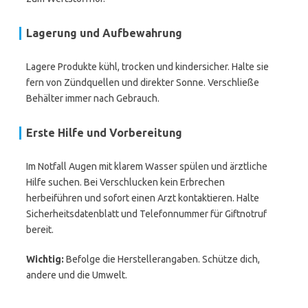
Lagerung und Aufbewahrung
Lagere Produkte kühl, trocken und kindersicher. Halte sie
fern von Zündquellen und direkter Sonne. Verschließe
Behälter immer nach Gebrauch.
Erste Hilfe und Vorbereitung
Im Notfall Augen mit klarem Wasser spülen und ärztliche
Hilfe suchen. Bei Verschlucken kein Erbrechen
herbeiführen und sofort einen Arzt kontaktieren. Halte
Sicherheitsdatenblatt und Telefonnummer für Giftnotruf
bereit.
Wichtig:
Befolge die Herstellerangaben. Schütze dich,
andere und die Umwelt.