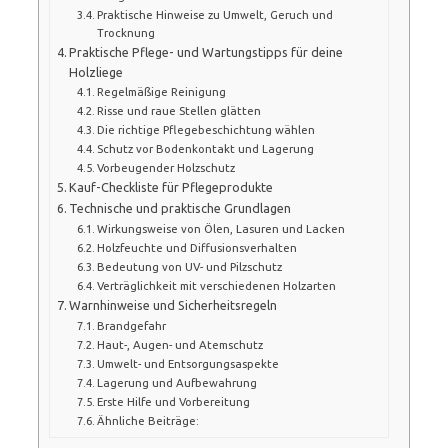
Praktische Hinweise zu Umwelt, Geruch und
Trocknung
Praktische Pflege- und Wartungstipps für deine
Holzliege
Regelmäßige Reinigung
Risse und raue Stellen glätten
Die richtige Pflegebeschichtung wählen
Schutz vor Bodenkontakt und Lagerung
Vorbeugender Holzschutz
Kauf-Checkliste für Pflegeprodukte
Technische und praktische Grundlagen
Wirkungsweise von Ölen, Lasuren und Lacken
Holzfeuchte und Diffusionsverhalten
Bedeutung von UV- und Pilzschutz
Verträglichkeit mit verschiedenen Holzarten
Warnhinweise und Sicherheitsregeln
Brandgefahr
Haut-, Augen- und Atemschutz
Umwelt- und Entsorgungsaspekte
Lagerung und Aufbewahrung
Erste Hilfe und Vorbereitung
Ähnliche Beiträge: