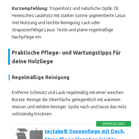
Kurzempfehlung:
Tropenholz und natürliche Optik: Öl.
Heimisches Laubholz mit starker Sonne: pigmentierte Lasur.
Viel Nutzung und leichte Reinigung: Lack oder
strapazierfähige Lasur. Teste und plane regelmäßige
Nachpflege ein.
Praktische Pflege- und Wartungstipps für
deine Holzliege
Regelmäßige Reinigung
Entferne Schmutz und Laub regelmäßig mit einer weichen
Bürste. Reinige die Oberfläche gelegentlich mit warmem
Wasser und mildem Reiniger. Spüle nach und lasse das Holz
vollständig trocknen.
EMPFEHLUNG
tectake® Sonnenliege mit Dach,