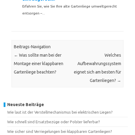
Erfahren Sie, wie Sie Ihre alte Gartenliege umweltgerecht
entsorgen –...
Beitrags-Navigation
←
Was sollte man bei der
Welches
Montage einer klappbaren
Aufbewahrungssystem
Gartenliege beachten?
eignet sich am besten für
Gartenliegen?
→
Neueste Beiträge
Wie laut ist der Verstellmechanismus bei elektrischen Liegen?
Wie schnell sind Ersatzbezüge oder Polster lieferbar?
Wie sicher sind Verriegelungen bei klappbaren Gartenliegen?