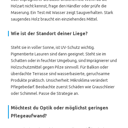
Holzart nicht kennst, frage den Händler oder prüfe die
Maserung. Ein Test mit Wasser zeigt Saugverhalten. Stark
saugendes Holz braucht ein einziehendes Mittel.
Wie ist der Standort deiner Liege?
Steht sie in voller Sonne, ist UV-Schutz wichtig.
Pigmentierte Lasuren sind dann geeignet. Steht sie im
Schatten oder in feuchter Umgebung, sind Imprägnierer und
Holzschutzmittel gegen Pilze sinnvoll. Für Balkon oder
überdachte Terrasse sind wasserbasierte, geruchsarme
Produkte praktisch. Unsicherheit: Mikroklima verändert
Pflegebedarf. Beobachte zuerst Schäden wie Grauschleier
oder Schimmel. Passe die Strategie an.
Möchtest du Optik oder möglichst geringen
Pflegeaufwand?