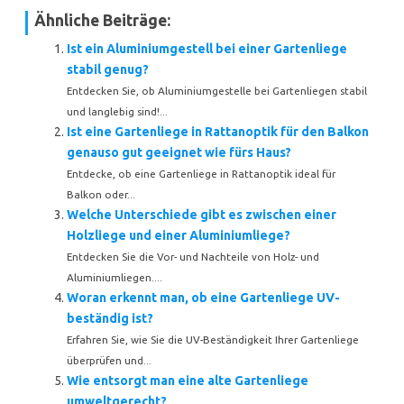
Ähnliche Beiträge:
Ist ein Aluminiumgestell bei einer Gartenliege
stabil genug?
Entdecken Sie, ob Aluminiumgestelle bei Gartenliegen stabil
und langlebig sind!...
Ist eine Gartenliege in Rattanoptik für den Balkon
genauso gut geeignet wie fürs Haus?
Entdecke, ob eine Gartenliege in Rattanoptik ideal für
Balkon oder...
Welche Unterschiede gibt es zwischen einer
Holzliege und einer Aluminiumliege?
Entdecken Sie die Vor- und Nachteile von Holz- und
Aluminiumliegen....
Woran erkennt man, ob eine Gartenliege UV-
beständig ist?
Erfahren Sie, wie Sie die UV-Beständigkeit Ihrer Gartenliege
überprüfen und...
Wie entsorgt man eine alte Gartenliege
umweltgerecht?