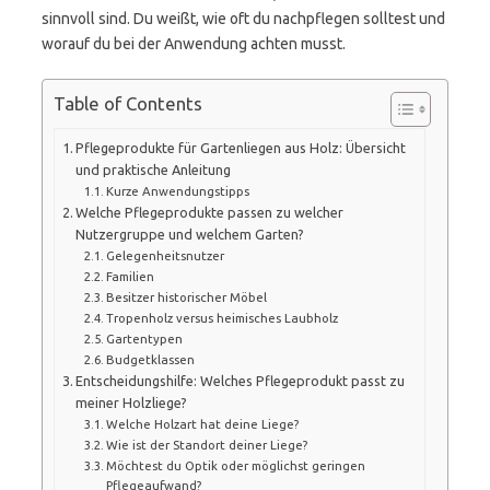
sinnvoll sind. Du weißt, wie oft du nachpflegen solltest und
worauf du bei der Anwendung achten musst.
Table of Contents
Pflegeprodukte für Gartenliegen aus Holz: Übersicht
und praktische Anleitung
Kurze Anwendungstipps
Welche Pflegeprodukte passen zu welcher
Nutzergruppe und welchem Garten?
Gelegenheitsnutzer
Familien
Besitzer historischer Möbel
Tropenholz versus heimisches Laubholz
Gartentypen
Budgetklassen
Entscheidungshilfe: Welches Pflegeprodukt passt zu
meiner Holzliege?
Welche Holzart hat deine Liege?
Wie ist der Standort deiner Liege?
Möchtest du Optik oder möglichst geringen
Pflegeaufwand?