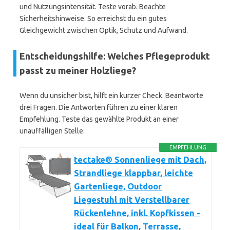
und Nutzungsintensität. Teste vorab. Beachte
Sicherheitshinweise. So erreichst du ein gutes
Gleichgewicht zwischen Optik, Schutz und Aufwand.
Entscheidungshilfe: Welches Pflegeprodukt
passt zu meiner Holzliege?
Wenn du unsicher bist, hilft ein kurzer Check. Beantworte
drei Fragen. Die Antworten führen zu einer klaren
Empfehlung. Teste das gewählte Produkt an einer
unauffälligen Stelle.
EMPFEHLUNG
tectake® Sonnenliege mit Dach,
Strandliege klappbar, leichte
Gartenliege, Outdoor
Liegestuhl mit Verstellbarer
Rückenlehne, inkl. Kopfkissen -
ideal für Balkon, Terrasse,