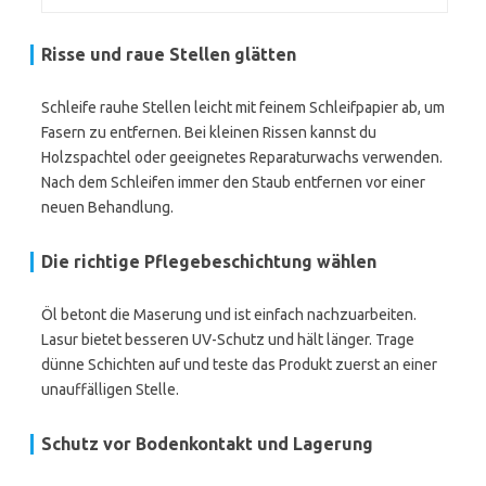
Risse und raue Stellen glätten
Schleife rauhe Stellen leicht mit feinem Schleifpapier ab, um
Fasern zu entfernen. Bei kleinen Rissen kannst du
Holzspachtel oder geeignetes Reparaturwachs verwenden.
Nach dem Schleifen immer den Staub entfernen vor einer
neuen Behandlung.
Die richtige Pflegebeschichtung wählen
Öl betont die Maserung und ist einfach nachzuarbeiten.
Lasur bietet besseren UV-Schutz und hält länger. Trage
dünne Schichten auf und teste das Produkt zuerst an einer
unauffälligen Stelle.
Schutz vor Bodenkontakt und Lagerung