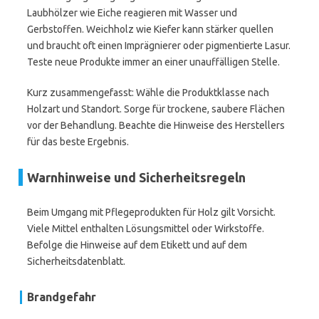
Laubhölzer wie Eiche reagieren mit Wasser und
Gerbstoffen. Weichholz wie Kiefer kann stärker quellen
und braucht oft einen Imprägnierer oder pigmentierte Lasur.
Teste neue Produkte immer an einer unauffälligen Stelle.
Kurz zusammengefasst: Wähle die Produktklasse nach
Holzart und Standort. Sorge für trockene, saubere Flächen
vor der Behandlung. Beachte die Hinweise des Herstellers
für das beste Ergebnis.
Warnhinweise und Sicherheitsregeln
Beim Umgang mit Pflegeprodukten für Holz gilt Vorsicht.
Viele Mittel enthalten Lösungsmittel oder Wirkstoffe.
Befolge die Hinweise auf dem Etikett und auf dem
Sicherheitsdatenblatt.
Brandgefahr