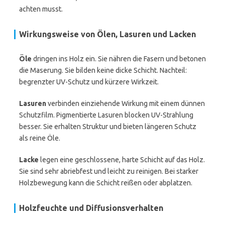
achten musst.
Wirkungsweise von Ölen, Lasuren und Lacken
Öle
dringen ins Holz ein. Sie nähren die Fasern und betonen
die Maserung. Sie bilden keine dicke Schicht. Nachteil:
begrenzter UV-Schutz und kürzere Wirkzeit.
Lasuren
verbinden einziehende Wirkung mit einem dünnen
Schutzfilm. Pigmentierte Lasuren blocken UV-Strahlung
besser. Sie erhalten Struktur und bieten längeren Schutz
als reine Öle.
Lacke
legen eine geschlossene, harte Schicht auf das Holz.
Sie sind sehr abriebfest und leicht zu reinigen. Bei starker
Holzbewegung kann die Schicht reißen oder abplatzen.
Holzfeuchte und Diffusionsverhalten