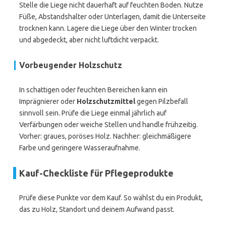
Stelle die Liege nicht dauerhaft auf feuchten Boden. Nutze
Füße, Abstandshalter oder Unterlagen, damit die Unterseite
trocknen kann. Lagere die Liege über den Winter trocken
und abgedeckt, aber nicht luftdicht verpackt.
Vorbeugender Holzschutz
In schattigen oder feuchten Bereichen kann ein
Imprägnierer oder
Holzschutzmittel
gegen Pilzbefall
sinnvoll sein. Prüfe die Liege einmal jährlich auf
Verfärbungen oder weiche Stellen und handle frühzeitig.
Vorher: graues, poröses Holz. Nachher: gleichmäßigere
Farbe und geringere Wasseraufnahme.
Kauf-Checkliste für Pflegeprodukte
Prüfe diese Punkte vor dem Kauf. So wählst du ein Produkt,
das zu Holz, Standort und deinem Aufwand passt.