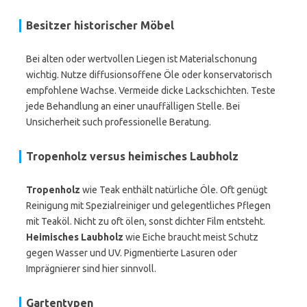
Besitzer historischer Möbel
Bei alten oder wertvollen Liegen ist Materialschonung
wichtig. Nutze diffusionsoffene Öle oder konservatorisch
empfohlene Wachse. Vermeide dicke Lackschichten. Teste
jede Behandlung an einer unauffälligen Stelle. Bei
Unsicherheit such professionelle Beratung.
Tropenholz versus heimisches Laubholz
Tropenholz
wie Teak enthält natürliche Öle. Oft genügt
Reinigung mit Spezialreiniger und gelegentliches Pflegen
mit Teaköl. Nicht zu oft ölen, sonst dichter Film entsteht.
Heimisches Laubholz
wie Eiche braucht meist Schutz
gegen Wasser und UV. Pigmentierte Lasuren oder
Imprägnierer sind hier sinnvoll.
Gartentypen