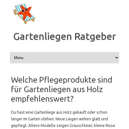
Zum
Inhalt
springen
Gartenliegen Ratgeber
Welche Pflegeprodukte sind
für Gartenliegen aus Holz
empfehlenswert?
Du hast eine Gartenliege aus Holz gekauft oder schon
länger im Garten stehen. Neue Liegen wirken glatt und
gepflegt. Ältere Modelle zeigen Grauschleier, kleine Risse