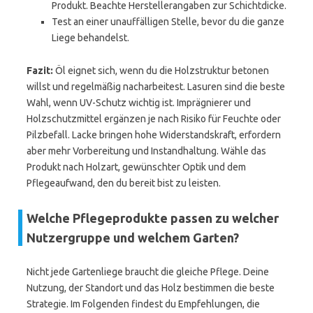
Produkt. Beachte Herstellerangaben zur Schichtdicke.
Test an einer unauffälligen Stelle, bevor du die ganze
Liege behandelst.
Fazit:
Öl eignet sich, wenn du die Holzstruktur betonen
willst und regelmäßig nacharbeitest. Lasuren sind die beste
Wahl, wenn UV-Schutz wichtig ist. Imprägnierer und
Holzschutzmittel ergänzen je nach Risiko für Feuchte oder
Pilzbefall. Lacke bringen hohe Widerstandskraft, erfordern
aber mehr Vorbereitung und Instandhaltung. Wähle das
Produkt nach Holzart, gewünschter Optik und dem
Pflegeaufwand, den du bereit bist zu leisten.
Welche Pflegeprodukte passen zu welcher
Nutzergruppe und welchem Garten?
Nicht jede Gartenliege braucht die gleiche Pflege. Deine
Nutzung, der Standort und das Holz bestimmen die beste
Strategie. Im Folgenden findest du Empfehlungen, die