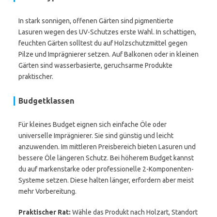
In stark sonnigen, offenen Gärten sind pigmentierte
Lasuren wegen des UV-Schutzes erste Wahl. In schattigen,
feuchten Gärten solltest du auf Holzschutzmittel gegen
Pilze und Imprägnierer setzen. Auf Balkonen oder in kleinen
Gärten sind wasserbasierte, geruchsarme Produkte
praktischer.
Budgetklassen
Für kleines Budget eignen sich einfache Öle oder
universelle Imprägnierer. Sie sind günstig und leicht
anzuwenden. Im mittleren Preisbereich bieten Lasuren und
bessere Öle längeren Schutz. Bei höherem Budget kannst
du auf markenstarke oder professionelle 2-Komponenten-
Systeme setzen. Diese halten länger, erfordern aber meist
mehr Vorbereitung.
Praktischer Rat:
Wähle das Produkt nach Holzart, Standort