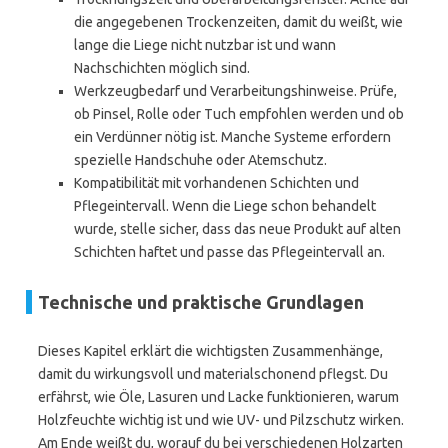
die angegebenen Trockenzeiten, damit du weißt, wie
lange die Liege nicht nutzbar ist und wann
Nachschichten möglich sind.
Werkzeugbedarf und Verarbeitungshinweise. Prüfe,
ob Pinsel, Rolle oder Tuch empfohlen werden und ob
ein Verdünner nötig ist. Manche Systeme erfordern
spezielle Handschuhe oder Atemschutz.
Kompatibilität mit vorhandenen Schichten und
Pflegeintervall. Wenn die Liege schon behandelt
wurde, stelle sicher, dass das neue Produkt auf alten
Schichten haftet und passe das Pflegeintervall an.
Technische und praktische Grundlagen
Dieses Kapitel erklärt die wichtigsten Zusammenhänge,
damit du wirkungsvoll und materialschonend pflegst. Du
erfährst, wie Öle, Lasuren und Lacke funktionieren, warum
Holzfeuchte wichtig ist und wie UV- und Pilzschutz wirken.
Am Ende weißt du, worauf du bei verschiedenen Holzarten