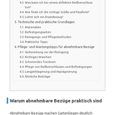
Was kann ich bei einem defekten Reißverschluss
tun?
Wie finde ich die richtige Größe und Passform?
Lohnt sich ein Ersatzbezug?
Technische und praktische Grundlagen
Materialien
Befestigungsarten
Reinigungs- und Pflegemethoden
Praktische Tipps
Pflege- und Wartungstipps für abnehmbare Bezüge
Vorbereitung vor der Reinigung
Richtiges Waschen
Schonendes Trocknen
Pflege von Reißverschlüssen und Befestigungen
Langzeitlagerung und Imprägnierung
Ähnliche Beiträge:
Warum abnehmbare Bezüge praktisch sind
Abnehmbare Bezüge machen Gartenliegen deutlich