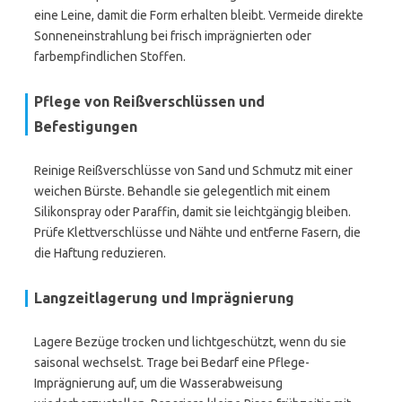
eine Leine, damit die Form erhalten bleibt. Vermeide direkte
Sonneneinstrahlung bei frisch imprägnierten oder
farbempfindlichen Stoffen.
Pflege von Reißverschlüssen und
Befestigungen
Reinige Reißverschlüsse von Sand und Schmutz mit einer
weichen Bürste. Behandle sie gelegentlich mit einem
Silikonspray oder Paraffin, damit sie leichtgängig bleiben.
Prüfe Klettverschlüsse und Nähte und entferne Fasern, die
die Haftung reduzieren.
Langzeitlagerung und Imprägnierung
Lagere Bezüge trocken und lichtgeschützt, wenn du sie
saisonal wechselst. Trage bei Bedarf eine Pflege-
Imprägnierung auf, um die Wasserabweisung