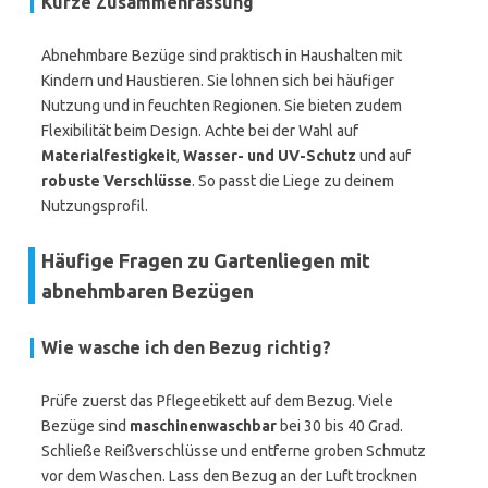
Kurze Zusammenfassung
Abnehmbare Bezüge sind praktisch in Haushalten mit
Kindern und Haustieren. Sie lohnen sich bei häufiger
Nutzung und in feuchten Regionen. Sie bieten zudem
Flexibilität beim Design. Achte bei der Wahl auf
Materialfestigkeit
,
Wasser- und UV-Schutz
und auf
robuste Verschlüsse
. So passt die Liege zu deinem
Nutzungsprofil.
Häufige Fragen zu Gartenliegen mit
abnehmbaren Bezügen
Wie wasche ich den Bezug richtig?
Prüfe zuerst das Pflegeetikett auf dem Bezug. Viele
Bezüge sind
maschinenwaschbar
bei 30 bis 40 Grad.
Schließe Reißverschlüsse und entferne groben Schmutz
vor dem Waschen. Lass den Bezug an der Luft trocknen