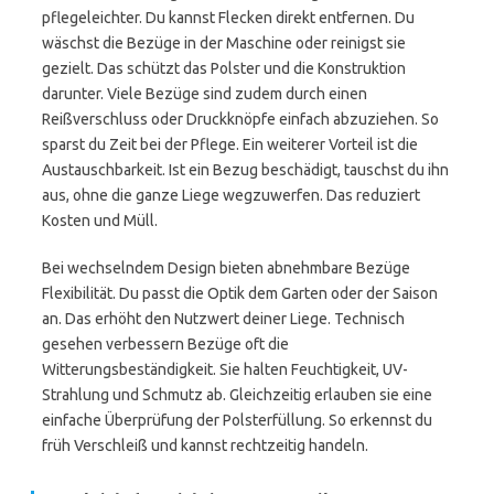
pflegeleichter. Du kannst Flecken direkt entfernen. Du
wäschst die Bezüge in der Maschine oder reinigst sie
gezielt. Das schützt das Polster und die Konstruktion
darunter. Viele Bezüge sind zudem durch einen
Reißverschluss oder Druckknöpfe einfach abzuziehen. So
sparst du Zeit bei der Pflege. Ein weiterer Vorteil ist die
Austauschbarkeit. Ist ein Bezug beschädigt, tauschst du ihn
aus, ohne die ganze Liege wegzuwerfen. Das reduziert
Kosten und Müll.
Bei wechselndem Design bieten abnehmbare Bezüge
Flexibilität. Du passt die Optik dem Garten oder der Saison
an. Das erhöht den Nutzwert deiner Liege. Technisch
gesehen verbessern Bezüge oft die
Witterungsbeständigkeit. Sie halten Feuchtigkeit, UV-
Strahlung und Schmutz ab. Gleichzeitig erlauben sie eine
einfache Überprüfung der Polsterfüllung. So erkennst du
früh Verschleiß und kannst rechtzeitig handeln.