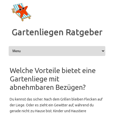
Zum
Inhalt
springen
Gartenliegen Ratgeber
Welche Vorteile bietet eine
Gartenliege mit
abnehmbaren Bezügen?
Du kennst das sicher. Nach dem Grillen bleiben Flecken auf
der Liege. Oder es zieht ein Gewitter auf, während du
gerade nicht zu Hause bist. Kinder und Haustiere