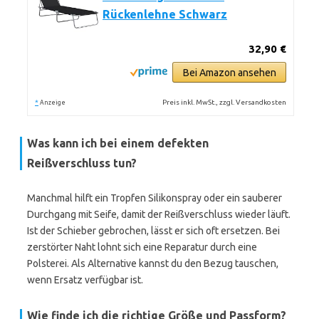
Rückenlehne Schwarz
32,90 €
Bei Amazon ansehen
*
Preis inkl. MwSt., zzgl. Versandkosten
Anzeige
Was kann ich bei einem defekten
Reißverschluss tun?
Manchmal hilft ein Tropfen Silikonspray oder ein sauberer
Durchgang mit Seife, damit der Reißverschluss wieder läuft.
Ist der Schieber gebrochen, lässt er sich oft ersetzen. Bei
zerstörter Naht lohnt sich eine Reparatur durch eine
Polsterei. Als Alternative kannst du den Bezug tauschen,
wenn Ersatz verfügbar ist.
Wie finde ich die richtige Größe und Passform?