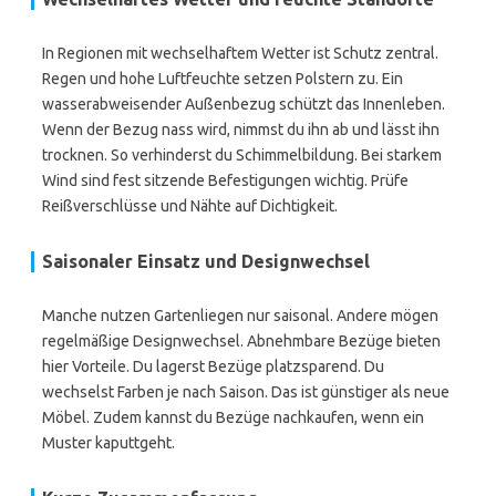
In Regionen mit wechselhaftem Wetter ist Schutz zentral.
Regen und hohe Luftfeuchte setzen Polstern zu. Ein
wasserabweisender Außenbezug schützt das Innenleben.
Wenn der Bezug nass wird, nimmst du ihn ab und lässt ihn
trocknen. So verhinderst du Schimmelbildung. Bei starkem
Wind sind fest sitzende Befestigungen wichtig. Prüfe
Reißverschlüsse und Nähte auf Dichtigkeit.
Saisonaler Einsatz und Designwechsel
Manche nutzen Gartenliegen nur saisonal. Andere mögen
regelmäßige Designwechsel. Abnehmbare Bezüge bieten
hier Vorteile. Du lagerst Bezüge platzsparend. Du
wechselst Farben je nach Saison. Das ist günstiger als neue
Möbel. Zudem kannst du Bezüge nachkaufen, wenn ein
Muster kaputtgeht.