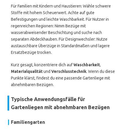
Für Familien mit Kindern und Haustieren: Wähle schwere
Stoffe mit hohem Scheuerwert. Achte auf gute
Befestigungen und leichte Waschbarkeit. Für Nutzer in
regenreichen Regionen: Nimm Bezüge mit
wasserabweisender Beschichtung und suche nach
separaten Abdeckhauben. Für Designwechsler: Nutze
austauschbare Überzüge in Standardmaßen und lagere
Ersatzbezüge trocken.
Kurz gesagt, konzentriere dich auf
Waschbarkeit
,
Materialqualität
und
Verschlusstechnik
. Wenn du diese
Punkte klärst, findest du eine passende Gartenliege mit
abnehmbaren Bezügen.
Typische Anwendungsfälle für
Gartenliegen mit abnehmbaren Bezügen
Familiengarten