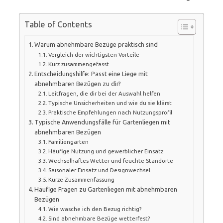
Table of Contents
Warum abnehmbare Bezüge praktisch sind
Vergleich der wichtigsten Vorteile
Kurz zusammengefasst
Entscheidungshilfe: Passt eine Liege mit
abnehmbaren Bezügen zu dir?
Leitfragen, die dir bei der Auswahl helfen
Typische Unsicherheiten und wie du sie klärst
Praktische Empfehlungen nach Nutzungsprofil
Typische Anwendungsfälle für Gartenliegen mit
abnehmbaren Bezügen
Familiengarten
Häufige Nutzung und gewerblicher Einsatz
Wechselhaftes Wetter und feuchte Standorte
Saisonaler Einsatz und Designwechsel
Kurze Zusammenfassung
Häufige Fragen zu Gartenliegen mit abnehmbaren
Bezügen
Wie wasche ich den Bezug richtig?
Sind abnehmbare Bezüge wetterfest?