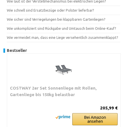
Wie laut ist der Verstellmechanismus bei elektrischen Liegen?
Wie schnell sind Ersatzbezüge oder Polster lieferbar?
Wie sicher sind Verriegelungen bei klappbaren Gartenliegen?
Wie unkompliziert sind Rückgabe und Umtausch beim Online-Kauf?
Wie vermeidet man, dass eine Liege versehentlich zusammenklappt?
Bestseller
COSTWAY 2er Set Sonnenliege mit Rollen,
Gartenliege bis 150kg belastbar
205,99 €
Bei Amazon
ansehen