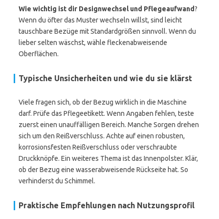
Wie wichtig ist dir Designwechsel und Pflegeaufwand
?
Wenn du öfter das Muster wechseln willst, sind leicht
tauschbare Bezüge mit Standardgrößen sinnvoll. Wenn du
lieber selten wäschst, wähle fleckenabweisende
Oberflächen.
Typische Unsicherheiten und wie du sie klärst
Viele fragen sich, ob der Bezug wirklich in die Maschine
darf. Prüfe das Pflegeetikett. Wenn Angaben fehlen, teste
zuerst einen unauffälligen Bereich. Manche Sorgen drehen
sich um den Reißverschluss. Achte auf einen robusten,
korrosionsfesten Reißverschluss oder verschraubte
Druckknöpfe. Ein weiteres Thema ist das Innenpolster. Klär,
ob der Bezug eine wasserabweisende Rückseite hat. So
verhinderst du Schimmel.
Praktische Empfehlungen nach Nutzungsprofil