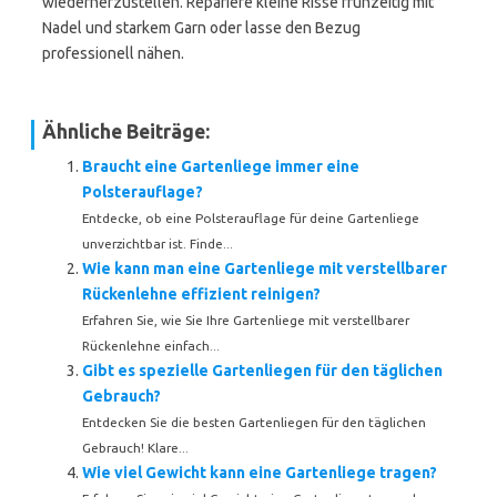
wiederherzustellen. Repariere kleine Risse frühzeitig mit
Nadel und starkem Garn oder lasse den Bezug
professionell nähen.
Ähnliche Beiträge:
Braucht eine Gartenliege immer eine
Polsterauflage?
Entdecke, ob eine Polsterauflage für deine Gartenliege
unverzichtbar ist. Finde...
Wie kann man eine Gartenliege mit verstellbarer
Rückenlehne effizient reinigen?
Erfahren Sie, wie Sie Ihre Gartenliege mit verstellbarer
Rückenlehne einfach...
Gibt es spezielle Gartenliegen für den täglichen
Gebrauch?
Entdecken Sie die besten Gartenliegen für den täglichen
Gebrauch! Klare...
Wie viel Gewicht kann eine Gartenliege tragen?