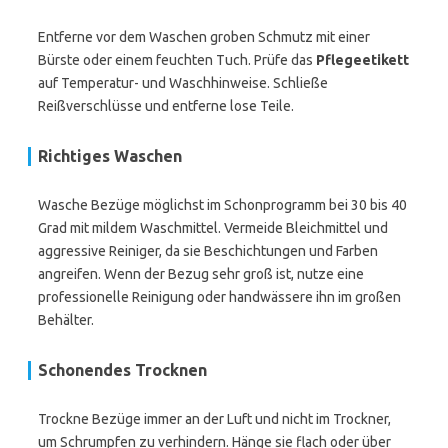
Entferne vor dem Waschen groben Schmutz mit einer
Bürste oder einem feuchten Tuch. Prüfe das
Pflegeetikett
auf Temperatur- und Waschhinweise. Schließe
Reißverschlüsse und entferne lose Teile.
Richtiges Waschen
Wasche Bezüge möglichst im Schonprogramm bei 30 bis 40
Grad mit mildem Waschmittel. Vermeide Bleichmittel und
aggressive Reiniger, da sie Beschichtungen und Farben
angreifen. Wenn der Bezug sehr groß ist, nutze eine
professionelle Reinigung oder handwässere ihn im großen
Behälter.
Schonendes Trocknen
Trockne Bezüge immer an der Luft und nicht im Trockner,
um Schrumpfen zu verhindern. Hänge sie flach oder über