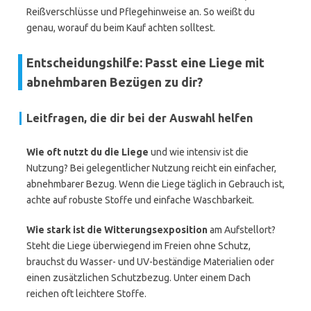
Reißverschlüsse und Pflegehinweise an. So weißt du
genau, worauf du beim Kauf achten solltest.
Entscheidungshilfe: Passt eine Liege mit
abnehmbaren Bezügen zu dir?
Leitfragen, die dir bei der Auswahl helfen
Wie oft nutzt du die Liege
und wie intensiv ist die
Nutzung? Bei gelegentlicher Nutzung reicht ein einfacher,
abnehmbarer Bezug. Wenn die Liege täglich in Gebrauch ist,
achte auf robuste Stoffe und einfache Waschbarkeit.
Wie stark ist die Witterungsexposition
am Aufstellort?
Steht die Liege überwiegend im Freien ohne Schutz,
brauchst du Wasser- und UV-beständige Materialien oder
einen zusätzlichen Schutzbezug. Unter einem Dach
reichen oft leichtere Stoffe.