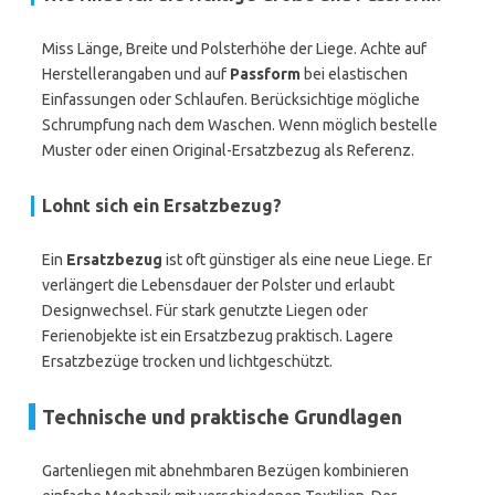
Miss Länge, Breite und Polsterhöhe der Liege. Achte auf
Herstellerangaben und auf
Passform
bei elastischen
Einfassungen oder Schlaufen. Berücksichtige mögliche
Schrumpfung nach dem Waschen. Wenn möglich bestelle
Muster oder einen Original-Ersatzbezug als Referenz.
Lohnt sich ein Ersatzbezug?
Ein
Ersatzbezug
ist oft günstiger als eine neue Liege. Er
verlängert die Lebensdauer der Polster und erlaubt
Designwechsel. Für stark genutzte Liegen oder
Ferienobjekte ist ein Ersatzbezug praktisch. Lagere
Ersatzbezüge trocken und lichtgeschützt.
Technische und praktische Grundlagen
Gartenliegen mit abnehmbaren Bezügen kombinieren