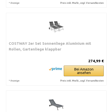
*
Preis inkl. MwSt., zzgl. Versandkosten
Anzeige
COSTWAY 2er Set Sonnenliege Aluminium mit
Rollen, Gartenliege klappbar
274,99 €
Bei Amazon
ansehen
*
Preis inkl. MwSt., zzgl. Versandkosten
Anzeige