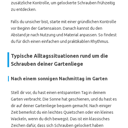
zusätzliche Kontrolle, um gelockerte Schrauben frühzeitig
zu entdecken.
Falls du unsicher bist, starte mit einer gründlichen Kontrolle
vor Beginn der Gartensaison. Danach kannst du den
Abstand je nach Nutzung und Material anpassen. So findest
du für dich einen einfachen und praktikablen Rhythmus.
Typische Alltagssituationen rund um die
Schrauben deiner Gartenliege
Nach einem sonnigen Nachmittag im Garten
Stell dir vor, du hast einen entspannten Tag in deinem
Garten verbracht. Die Sonne hat geschienen, und du hast es
dir auf deiner Gartenliege bequem gemacht. Nach einiger
Zeit bemerkst du ein leichtes Quietschen oder ein kleines
Wackeln, wenn du dich bewegst. Das ist ein klassisches
Zeichen dafür, dass sich Schrauben gelockert haben