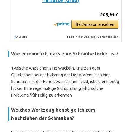
Terrasse (Grau)
205,99 €
Bei Amazon ansehen
*
Preis inkl. MwSt., zzgl. Versandkosten
Anzeige
Wie erkenne ich, dass eine Schraube locker ist?
Typische Anzeichen sind Wackeln, Knarzen oder
Quietschen bei der Nutzung der Liege. Wenn sich eine
Schraube mit der Hand etwas drehen lässt, ist sie eindeutig
locker. Eine regelmäßige Sichtprüfung hilft, solche
Probleme frühzeitig zu erkennen.
Welches Werkzeug benötige ich zum
Nachziehen der Schrauben?