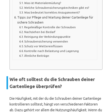
Was ist Materialermüdung?
Welche Schraubensicherungstechniken gibt es?
Was bedeutet korrektes Anzugsmoment?
Tipps zur Pflege und Wartung deiner Gartenliege für
sichere Schrauben
Regelmäßige Kontrolle der Schrauben
Nachziehen bei Bedarf
Reinigung der Verbindungspunkte
Schraubensicherung verwenden
Schutz vor Wettereinflüssen
Kontrolle nach Belastung und Lagerung
Ähnliche Beiträge:
Wie oft solltest du die Schrauben deiner
Gartenliege überprüfen?
Die Häufigkeit, mit der du die Schrauben deiner Gartenliege
kontrollieren solltest, hängt von verschiedenen Faktoren
ab. Dazu gehört vor allem die Nutzungshäufigkeit. Wenn du