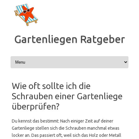
Zum
Inhalt
springen
Gartenliegen Ratgeber
Wie oft sollte ich die
Schrauben einer Gartenliege
überprüfen?
Du kennst das bestimmt: Nach einiger Zeit auf deiner
Gartenliege stellen sich die Schrauben manchmal etwas
locker an. Das passiert oft, weil sich das Holz oder Metall