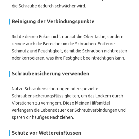
die Schraube dadurch schwächer wird.
Reinigung der Verbindungspunkte
Richte deinen Fokus nicht nur auf die Oberfläche, sondern
reinige auch die Bereiche um die Schrauben. Entferne
Schmutz und Feuchtigkeit, damit die Schrauben nicht rosten
oder korrodieren, was ihre Festigkeit beeinträchtigen kann.
Schraubensicherung verwenden
Nutze Schraubensicherungen oder spezielle
Schraubensicherungsflüssigkeiten, um das Lockern durch
Vibrationen zu verringern. Diese kleinen Hilfsmittel
verlängern die Lebensdauer der Schraubverbindungen und
sparen dir häufiges Nachziehen.
Schutz vor Wettereinflüssen