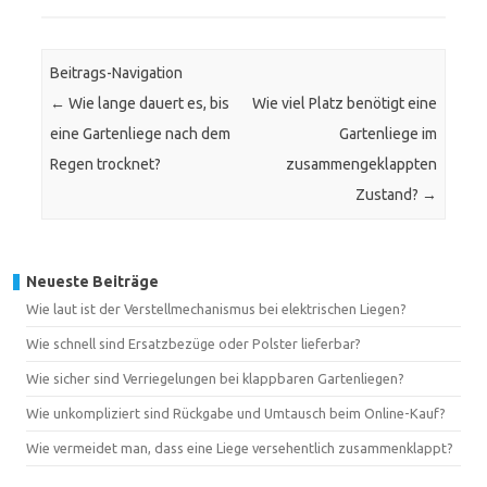
Beitrags-Navigation
←
Wie lange dauert es, bis
Wie viel Platz benötigt eine
eine Gartenliege nach dem
Gartenliege im
Regen trocknet?
zusammengeklappten
Zustand?
→
Neueste Beiträge
Wie laut ist der Verstellmechanismus bei elektrischen Liegen?
Wie schnell sind Ersatzbezüge oder Polster lieferbar?
Wie sicher sind Verriegelungen bei klappbaren Gartenliegen?
Wie unkompliziert sind Rückgabe und Umtausch beim Online-Kauf?
Wie vermeidet man, dass eine Liege versehentlich zusammenklappt?