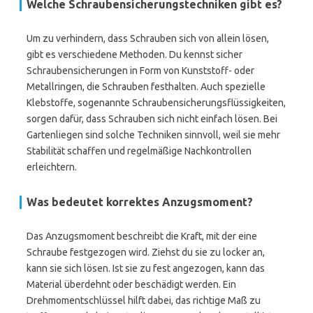
Welche Schraubensicherungstechniken gibt es?
Um zu verhindern, dass Schrauben sich von allein lösen,
gibt es verschiedene Methoden. Du kennst sicher
Schraubensicherungen in Form von Kunststoff- oder
Metallringen, die Schrauben festhalten. Auch spezielle
Klebstoffe, sogenannte Schraubensicherungsflüssigkeiten,
sorgen dafür, dass Schrauben sich nicht einfach lösen. Bei
Gartenliegen sind solche Techniken sinnvoll, weil sie mehr
Stabilität schaffen und regelmäßige Nachkontrollen
erleichtern.
Was bedeutet korrektes Anzugsmoment?
Das Anzugsmoment beschreibt die Kraft, mit der eine
Schraube festgezogen wird. Ziehst du sie zu locker an,
kann sie sich lösen. Ist sie zu fest angezogen, kann das
Material überdehnt oder beschädigt werden. Ein
Drehmomentschlüssel hilft dabei, das richtige Maß zu