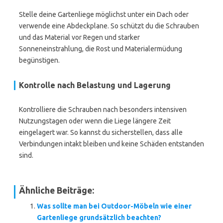
Stelle deine Gartenliege möglichst unter ein Dach oder
verwende eine Abdeckplane. So schützt du die Schrauben
und das Material vor Regen und starker
Sonneneinstrahlung, die Rost und Materialermüdung
begünstigen.
Kontrolle nach Belastung und Lagerung
Kontrolliere die Schrauben nach besonders intensiven
Nutzungstagen oder wenn die Liege längere Zeit
eingelagert war. So kannst du sicherstellen, dass alle
Verbindungen intakt bleiben und keine Schäden entstanden
sind.
Ähnliche Beiträge:
Was sollte man bei Outdoor-Möbeln wie einer
Gartenliege grundsätzlich beachten?