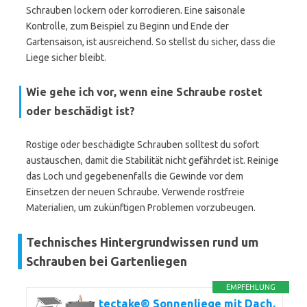
Schrauben lockern oder korrodieren. Eine saisonale
Kontrolle, zum Beispiel zu Beginn und Ende der
Gartensaison, ist ausreichend. So stellst du sicher, dass die
Liege sicher bleibt.
Wie gehe ich vor, wenn eine Schraube rostet
oder beschädigt ist?
Rostige oder beschädigte Schrauben solltest du sofort
austauschen, damit die Stabilität nicht gefährdet ist. Reinige
das Loch und gegebenenfalls die Gewinde vor dem
Einsetzen der neuen Schraube. Verwende rostfreie
Materialien, um zukünftigen Problemen vorzubeugen.
Technisches Hintergrundwissen rund um
Schrauben bei Gartenliegen
EMPFEHLUNG
tectake® Sonnenliege mit Dach,