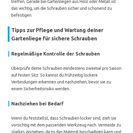
treffen. Gerade bei Gartenliegen aus Holz oder Metall ist
das wichtig, um die Schrauben sicher und schonend zu
befestigen.
Tipps zur Pflege und Wartung deiner
Gartenliege für sichere Schrauben
Regelmäßige Kontrolle der Schrauben
Überprüfe deine Schrauben mindestens zweimal pro Saison
auf festen Sitz. So kannst du frühzeitig lockere
Verbindungen erkennen und nachziehen, bevor sie zu
einem Sicherheitsrisiko werden.
Nachziehen bei Bedarf
Wenn du feststellst, dass Schrauben locker sind, zieh sie
vorsichtig mit dem passenden Werkzeug nach. Vermeide zu
starkes Anziehen, da es das Material beschädigen kann und