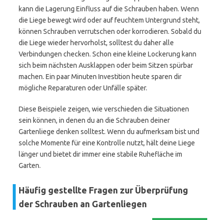
kann die Lagerung Einfluss auf die Schrauben haben. Wenn
die Liege bewegt wird oder auf feuchtem Untergrund steht,
können Schrauben verrutschen oder korrodieren. Sobald du
die Liege wieder hervorholst, solltest du daher alle
Verbindungen checken. Schon eine kleine Lockerung kann
sich beim nächsten Ausklappen oder beim Sitzen spürbar
machen. Ein paar Minuten Investition heute sparen dir
mögliche Reparaturen oder Unfälle später.
Diese Beispiele zeigen, wie verschieden die Situationen
sein können, in denen du an die Schrauben deiner
Gartenliege denken solltest. Wenn du aufmerksam bist und
solche Momente für eine Kontrolle nutzt, hält deine Liege
länger und bietet dir immer eine stabile Ruhefläche im
Garten.
Häufig gestellte Fragen zur Überprüfung
der Schrauben an Gartenliegen