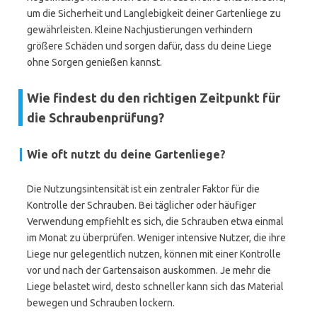
um die Sicherheit und Langlebigkeit deiner Gartenliege zu
gewährleisten. Kleine Nachjustierungen verhindern
größere Schäden und sorgen dafür, dass du deine Liege
ohne Sorgen genießen kannst.
Wie findest du den richtigen Zeitpunkt für
die Schraubenprüfung?
Wie oft nutzt du deine Gartenliege?
Die Nutzungsintensität ist ein zentraler Faktor für die
Kontrolle der Schrauben. Bei täglicher oder häufiger
Verwendung empfiehlt es sich, die Schrauben etwa einmal
im Monat zu überprüfen. Weniger intensive Nutzer, die ihre
Liege nur gelegentlich nutzen, können mit einer Kontrolle
vor und nach der Gartensaison auskommen. Je mehr die
Liege belastet wird, desto schneller kann sich das Material
bewegen und Schrauben lockern.