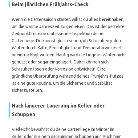
Beim jährlichen Frühjahrs-Check
Wenn die Gartensaison startet, willst du alles bereit haben,
um die warme Jahreszeit zu genießen. Das ist der perfekte
Zeitpunkt für eine umfassende Inspektion deiner
Gartenliege. Du kannst gleich sehen, ob Schrauben jeden
Winter durch Kälte, Feuchtigkeit und Temperaturwechsel
beeinträchtigt wurden. Häufig wird die Liege im Winter nicht
genutzt oder sogar eingelagert. Dabei können sich
Schrauben lösen oder Korrosion entwickeln. Eine
gründliche Überprüfung während deines Frühjahrs-Putzes
ist eine gute Routine, um die Sicherheit und Stabilität
sicherzustellen.
Nach längerer Lagerung im Keller oder
Schuppen
Vielleicht bewahrst du deine Gartenliege im Winter im
Keller oder in einem geräumigen Schuppen auf. Auch hier