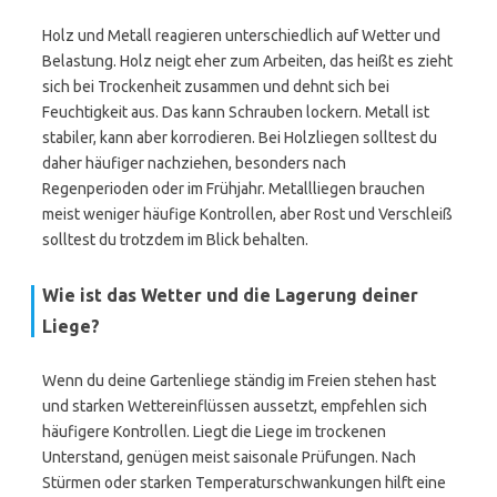
Holz und Metall reagieren unterschiedlich auf Wetter und
Belastung. Holz neigt eher zum Arbeiten, das heißt es zieht
sich bei Trockenheit zusammen und dehnt sich bei
Feuchtigkeit aus. Das kann Schrauben lockern. Metall ist
stabiler, kann aber korrodieren. Bei Holzliegen solltest du
daher häufiger nachziehen, besonders nach
Regenperioden oder im Frühjahr. Metallliegen brauchen
meist weniger häufige Kontrollen, aber Rost und Verschleiß
solltest du trotzdem im Blick behalten.
Wie ist das Wetter und die Lagerung deiner
Liege?
Wenn du deine Gartenliege ständig im Freien stehen hast
und starken Wettereinflüssen aussetzt, empfehlen sich
häufigere Kontrollen. Liegt die Liege im trockenen
Unterstand, genügen meist saisonale Prüfungen. Nach
Stürmen oder starken Temperaturschwankungen hilft eine