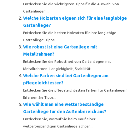
Entdecken Sie die wichtigsten Tipps für die Auswahl von
Gartenliegen!...
Welche Holzarten eignen sich für eine langlebige
Gartenliege?
Entdecken Sie die besten Holzarten für Ihre langlebige
Gartenliege! Tipps...
Wie robust ist eine Gartenliege mit
Metallrahmen?
Entdecken Sie die Robustheit von Gartenliegen mit
Metallrahmen: Langlebigkeit, Stabilität...
Welche Farben sind bei Gartenliegen am
pflegeleichtesten?
Entdecken Sie die pflegeleichtesten Farben für Gartenliegen!
Erfahren Sie Tipps...
Wie wählt man eine wetterbeständige
Gartenliege für den Außenbereich aus?
Entdecken Sie, worauf Sie beim Kauf einer
wetterbeständigen Gartenliege achten...