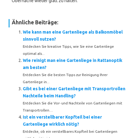
Oberfläche wieder glatt zu halten.
Ähnliche Beiträge:
Wie kann man eine Gartenliege als Balkonmöbel
sinnvoll nutzen?
Entdecken Sie kreative Tipps, wie Sie eine Gartenliege
optimal als...
Wie reinigt man eine Gartenliege in Rattanoptik
am besten?
Entdecken Sie die besten Tipps zur Reinigung Ihrer
Gartenliege in...
Gibt es bei einer Gartenliege mit Transportrollen
Nachteile beim Handling?
Entdecken Sie die Vor- und Nachteile von Gartenliegen mit
Transportrollen....
Ist ein verstellbarer Kopfteil bei einer
Gartenliege wirklich nötig?
Entdecke, ob ein verstellbares Kopfteil bei Gartenliegen