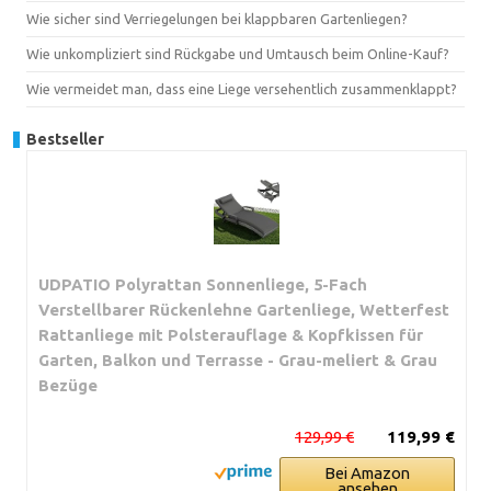
Wie sicher sind Verriegelungen bei klappbaren Gartenliegen?
Wie unkompliziert sind Rückgabe und Umtausch beim Online-Kauf?
Wie vermeidet man, dass eine Liege versehentlich zusammenklappt?
Bestseller
UDPATIO Polyrattan Sonnenliege, 5-Fach
Verstellbarer Rückenlehne Gartenliege, Wetterfest
Rattanliege mit Polsterauflage & Kopfkissen für
Garten, Balkon und Terrasse - Grau-meliert & Grau
Bezüge
129,99 €
119,99 €
Bei Amazon
ansehen