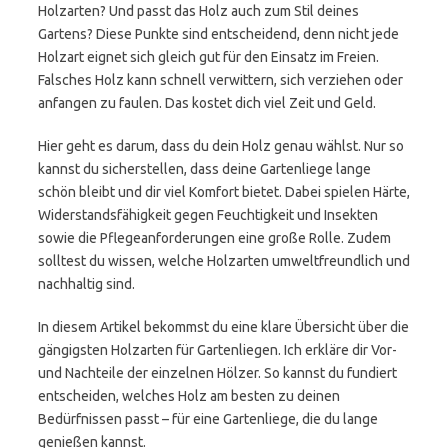
Holzarten? Und passt das Holz auch zum Stil deines
Gartens? Diese Punkte sind entscheidend, denn nicht jede
Holzart eignet sich gleich gut für den Einsatz im Freien.
Falsches Holz kann schnell verwittern, sich verziehen oder
anfangen zu faulen. Das kostet dich viel Zeit und Geld.
Hier geht es darum, dass du dein Holz genau wählst. Nur so
kannst du sicherstellen, dass deine Gartenliege lange
schön bleibt und dir viel Komfort bietet. Dabei spielen Härte,
Widerstandsfähigkeit gegen Feuchtigkeit und Insekten
sowie die Pflegeanforderungen eine große Rolle. Zudem
solltest du wissen, welche Holzarten umweltfreundlich und
nachhaltig sind.
In diesem Artikel bekommst du eine klare Übersicht über die
gängigsten Holzarten für Gartenliegen. Ich erkläre dir Vor-
und Nachteile der einzelnen Hölzer. So kannst du fundiert
entscheiden, welches Holz am besten zu deinen
Bedürfnissen passt – für eine Gartenliege, die du lange
genießen kannst.