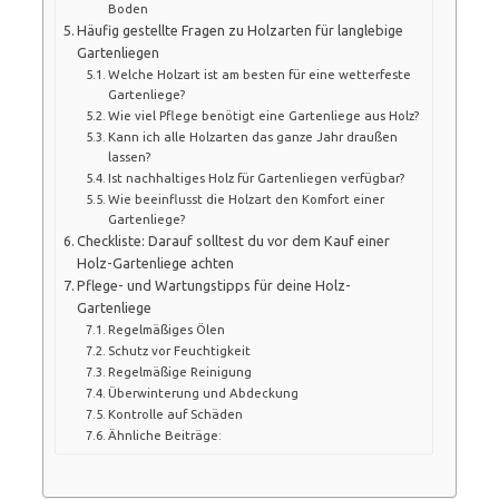
Boden
Häufig gestellte Fragen zu Holzarten für langlebige
Gartenliegen
Welche Holzart ist am besten für eine wetterfeste
Gartenliege?
Wie viel Pflege benötigt eine Gartenliege aus Holz?
Kann ich alle Holzarten das ganze Jahr draußen
lassen?
Ist nachhaltiges Holz für Gartenliegen verfügbar?
Wie beeinflusst die Holzart den Komfort einer
Gartenliege?
Checkliste: Darauf solltest du vor dem Kauf einer
Holz-Gartenliege achten
Pflege- und Wartungstipps für deine Holz-
Gartenliege
Regelmäßiges Ölen
Schutz vor Feuchtigkeit
Regelmäßige Reinigung
Überwinterung und Abdeckung
Kontrolle auf Schäden
Ähnliche Beiträge: