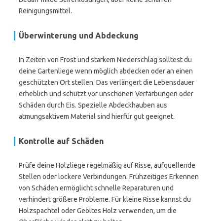
Reinigungsmittel.
Überwinterung und Abdeckung
In Zeiten von Frost und starkem Niederschlag solltest du
deine Gartenliege wenn möglich abdecken oder an einen
geschützten Ort stellen. Das verlängert die Lebensdauer
erheblich und schützt vor unschönen Verfärbungen oder
Schäden durch Eis. Spezielle Abdeckhauben aus
atmungsaktivem Material sind hierfür gut geeignet.
Kontrolle auf Schäden
Prüfe deine Holzliege regelmäßig auf Risse, aufquellende
Stellen oder lockere Verbindungen. Frühzeitiges Erkennen
von Schäden ermöglicht schnelle Reparaturen und
verhindert größere Probleme. Für kleine Risse kannst du
Holzspachtel oder Geöltes Holz verwenden, um die