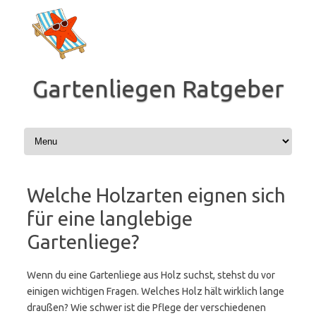
Zum
Inhalt
springen
Gartenliegen Ratgeber
Welche Holzarten eignen sich
für eine langlebige
Gartenliege?
Wenn du eine Gartenliege aus Holz suchst, stehst du vor
einigen wichtigen Fragen. Welches Holz hält wirklich lange
draußen? Wie schwer ist die Pflege der verschiedenen