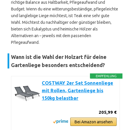
richtige Balance aus Haltbarkeit, Pflegeaufwand und
Budget. Wenn du eine witterungsbeständige, pflegeleichte
und langlebige Liege möchtest, ist Teak eine sehr gute
Wahl. Möchtest du nachhaltiger oder günstiger bleiben,
bieten sich Eukalyptus und heimische Hölzer als
Alternativen an – jeweils mit dem passenden
Pflegeaufwand.
Wann ist die Wahl der Holzart für deine
Gartenliege besonders entscheidend?
EMPFEHLUNG
COSTWAY 2er Set Sonnenliege
mit Rollen, Gartenliege bis
150kg belastbar
205,99 €
Bei Amazon ansehen