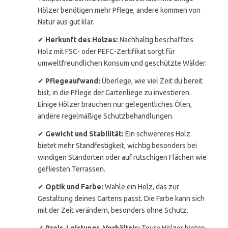
Hölzer benötigen mehr Pflege, andere kommen von
Natur aus gut klar.
✔
Herkunft des Holzes:
Nachhaltig beschafftes
Holz mit FSC- oder PEFC-Zertifikat sorgt für
umweltfreundlichen Konsum und geschützte Wälder.
✔
Pflegeaufwand:
Überlege, wie viel Zeit du bereit
bist, in die Pflege der Gartenliege zu investieren.
Einige Hölzer brauchen nur gelegentliches Ölen,
andere regelmäßige Schutzbehandlungen.
✔
Gewicht und Stabilität:
Ein schwereres Holz
bietet mehr Standfestigkeit, wichtig besonders bei
windigen Standorten oder auf rutschigen Flächen wie
gefliesten Terrassen.
✔
Optik und Farbe:
Wähle ein Holz, das zur
Gestaltung deines Gartens passt. Die Farbe kann sich
mit der Zeit verändern, besonders ohne Schutz.