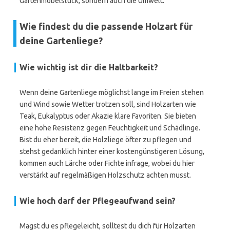
Gartenmöbelstück, sondern auch die Umwelt.
Wie findest du die passende Holzart für
deine Gartenliege?
Wie wichtig ist dir die Haltbarkeit?
Wenn deine Gartenliege möglichst lange im Freien stehen
und Wind sowie Wetter trotzen soll, sind Holzarten wie
Teak, Eukalyptus oder Akazie klare Favoriten. Sie bieten
eine hohe Resistenz gegen Feuchtigkeit und Schädlinge.
Bist du eher bereit, die Holzliege öfter zu pflegen und
stehst gedanklich hinter einer kostengünstigeren Lösung,
kommen auch Lärche oder Fichte infrage, wobei du hier
verstärkt auf regelmäßigen Holzschutz achten musst.
Wie hoch darf der Pflegeaufwand sein?
Magst du es pflegeleicht, solltest du dich für Holzarten