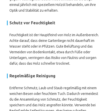
einmal jährlich mit speziellem Holzöl behandeln, um ihre
Optik und Stabilität zu erhalten.
Schutz vor Feuchtigkeit
Feuchtigkeit ist der Hauptfeind von Holz im Außenbereich.
Achte darauf, dass deine Gartenliege nicht dauerhaft im
Wasser steht oder in Pfützen. Gute Belüftung und das
Vermeiden von Bodenkontakt, etwa durch Füße oder
Unterlagen, verringern das Risiko von Fäulnis und sorgen
dafür, dass das Holz schneller trocknet.
Regelmäßige Reinigung
Entferne Schmutz, Laub und Staub regelmäßig mit einem
weichen Besen oder feuchtem Tuch. Dadurch vermeidest
du die Ansammlung von Schmutz, der Feuchtigkeit
speichern und das Holz angreifen könnte. Verwende bei
Bedarf milde Seifenlösungen, aber keine scharfen