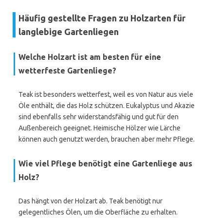
Häufig gestellte Fragen zu Holzarten für
langlebige Gartenliegen
Welche Holzart ist am besten für eine
wetterfeste Gartenliege?
Teak ist besonders wetterfest, weil es von Natur aus viele
Öle enthält, die das Holz schützen. Eukalyptus und Akazie
sind ebenfalls sehr widerstandsfähig und gut für den
Außenbereich geeignet. Heimische Hölzer wie Lärche
können auch genutzt werden, brauchen aber mehr Pflege.
Wie viel Pflege benötigt eine Gartenliege aus
Holz?
Das hängt von der Holzart ab. Teak benötigt nur
gelegentliches Ölen, um die Oberfläche zu erhalten.