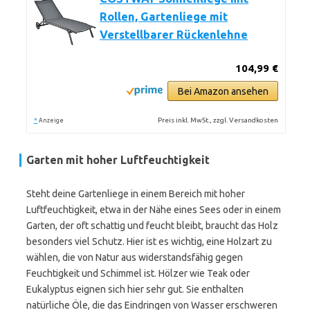
Rollen, Gartenliege mit
Verstellbarer Rückenlehne
104,99 €
Bei Amazon ansehen
*
Preis inkl. MwSt., zzgl. Versandkosten
Anzeige
Garten mit hoher Luftfeuchtigkeit
Steht deine Gartenliege in einem Bereich mit hoher
Luftfeuchtigkeit, etwa in der Nähe eines Sees oder in einem
Garten, der oft schattig und feucht bleibt, braucht das Holz
besonders viel Schutz. Hier ist es wichtig, eine Holzart zu
wählen, die von Natur aus widerstandsfähig gegen
Feuchtigkeit und Schimmel ist. Hölzer wie Teak oder
Eukalyptus eignen sich hier sehr gut. Sie enthalten
natürliche Öle, die das Eindringen von Wasser erschweren