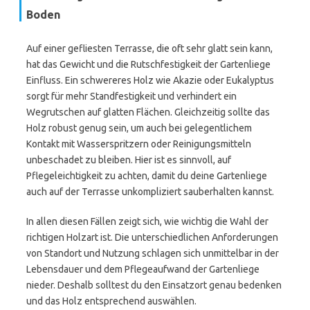
Boden
Auf einer gefliesten Terrasse, die oft sehr glatt sein kann,
hat das Gewicht und die Rutschfestigkeit der Gartenliege
Einfluss. Ein schwereres Holz wie Akazie oder Eukalyptus
sorgt für mehr Standfestigkeit und verhindert ein
Wegrutschen auf glatten Flächen. Gleichzeitig sollte das
Holz robust genug sein, um auch bei gelegentlichem
Kontakt mit Wasserspritzern oder Reinigungsmitteln
unbeschadet zu bleiben. Hier ist es sinnvoll, auf
Pflegeleichtigkeit zu achten, damit du deine Gartenliege
auch auf der Terrasse unkompliziert sauberhalten kannst.
In allen diesen Fällen zeigt sich, wie wichtig die Wahl der
richtigen Holzart ist. Die unterschiedlichen Anforderungen
von Standort und Nutzung schlagen sich unmittelbar in der
Lebensdauer und dem Pflegeaufwand der Gartenliege
nieder. Deshalb solltest du den Einsatzort genau bedenken
und das Holz entsprechend auswählen.