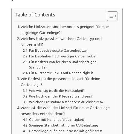
Table of Contents
Welche Holzarten sind besonders geeignet für eine
langlebige Gartenliege?
Welches Holz passt zu welchem Gartentyp und
Nutzerprofil?
Für Budgetbewusste Gartenbesitzer
Für Liebhaber hochwertiger Gartenmöbel
Für Besitzer von feuchten und schattigen
Standorten
Für Nutzer mit Fokus auf Nachhaltigkeit
Wie findest du die passende Holzart für deine
Gartenliege?
Wie wichtig ist dir die Haltbarkeit?
Wie hoch darf der Pflegeaufwand sein?
Welchen Preisrahmen möchtest du einhalten?
Wann ist die Wahl der Holzart für deine Gartenliege
besonders entscheidend?
Garten mit hoher Luftfeuchtigkeit
Sonniger Standort mit hoher UV-Belastung
Gartenliege auf einer Terrasse mit gefliestem