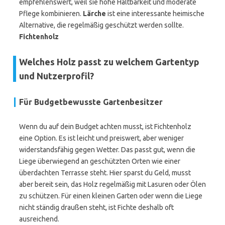
empfehlenswert, weil sie hohe Haltbarkeit und moderate
Pflege kombinieren.
Lärche
ist eine interessante heimische
Alternative, die regelmäßig geschützt werden sollte.
Fichtenholz
Welches Holz passt zu welchem Gartentyp
und Nutzerprofil?
Für Budgetbewusste Gartenbesitzer
Wenn du auf dein Budget achten musst, ist Fichtenholz
eine Option. Es ist leicht und preiswert, aber weniger
widerstandsfähig gegen Wetter. Das passt gut, wenn die
Liege überwiegend an geschützten Orten wie einer
überdachten Terrasse steht. Hier sparst du Geld, musst
aber bereit sein, das Holz regelmäßig mit Lasuren oder Ölen
zu schützen. Für einen kleinen Garten oder wenn die Liege
nicht ständig draußen steht, ist Fichte deshalb oft
ausreichend.