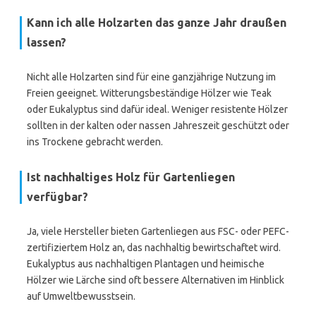
Kann ich alle Holzarten das ganze Jahr draußen
lassen?
Nicht alle Holzarten sind für eine ganzjährige Nutzung im
Freien geeignet. Witterungsbeständige Hölzer wie Teak
oder Eukalyptus sind dafür ideal. Weniger resistente Hölzer
sollten in der kalten oder nassen Jahreszeit geschützt oder
ins Trockene gebracht werden.
Ist nachhaltiges Holz für Gartenliegen
verfügbar?
Ja, viele Hersteller bieten Gartenliegen aus FSC- oder PEFC-
zertifiziertem Holz an, das nachhaltig bewirtschaftet wird.
Eukalyptus aus nachhaltigen Plantagen und heimische
Hölzer wie Lärche sind oft bessere Alternativen im Hinblick
auf Umweltbewusstsein.