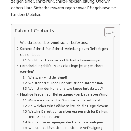
zeigen eine Schritt-für-Schritt-Praxisanleitung. Und wir
geben klare Sicherheitswarnungen sowie Pflegehinweise
für dein Mobiliar.
Table of Contents
Wie du Liegen bei Wind sicher befestigst
Sichere Schritt-für-Schritt-Anleitung zum Befestigen
deiner Liege
Wichtige Hinweise und Sicherheitswarnungen
Entscheidungshilfe: Muss die Liege jetzt gesichert
werden?
Wie stark wird der Wind?
Wo steht die Liege und wie ist der Untergrund?
Wer ist in der Nähe und wie lange bist du weg?
Häufige Fragen zur Befestigung von Liegen bei Wind
Muss man Liegen bei Wind immer befestigen?
Ab welcher Windstärke sollte ich die Liege sichern?
Welche Befestigungsarten eignen sich für Balkon,
Terrasse und Rasen?
Können Befestigungen die Liege beschädigen?
Wie schnell lässt sich eine sichere Befestigung