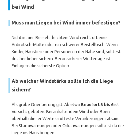
bei Wind
Muss man Liegen bei Wind immer befestigen?
Nicht immer. Bei sehr leichtem Wind reicht oft eine
Antirutsch-Matte oder ein schwerer Beistelltisch. Wenn
Kinder, Haustiere oder Personen in der Nähe sind, solltest
du aber lieber sichern. Bei unsicherer Wetterlage ist
Einlagern die sicherste Option.
Ab welcher Windstärke sollte ich die Liege
sichern?
Als grobe Orientierung gilt: Ab etwa
Beaufort 5 bis 6
ist
Vorsicht geboten. Bei anhaltendem Wind oder Böen
oberhalb dieser Werte sind feste Verankerungen ratsam.
Bei Sturmwarnungen oder Orkanwarnungen solltest du die
Liege ins Haus bringen.