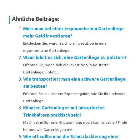
Ähnliche Beiträge:
Muss man bei einer ergonomischen Gartenliege
mehr Geld investieren?
Entdecken Sie, warum sich die Investition in eine
ergonomische Gartenliege...
Wann lohnt es sich, eine Gartenliege zu polstern?
Erfahren Sie, wann sich die Investition in polsterte
Gartenliegen lohnt....
Wie transportiert man eine schwere Gartenliege
am besten?
Erfahren Sie in unserem Expertenguide, wie Sie Ihre schwere
Gartenliege...
Könnten Gartenliegen mit integrierten
Trinkhaltern praktisch sein?
Mach deine Sommer-Entspannung noch komfortabler! Finde
heraus, wie Gartenliegen mit...
Wie oft sollte man die Schutzlackierung einer