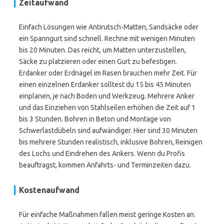
Zeitaufwand
Einfach Lösungen wie Antirutsch-Matten, Sandsäcke oder
ein Spanngurt sind schnell. Rechne mit wenigen Minuten
bis 20 Minuten. Das reicht, um Matten unterzustellen,
Säcke zu platzieren oder einen Gurt zu befestigen.
Erdanker oder Erdnägel im Rasen brauchen mehr Zeit. Für
einen einzelnen Erdanker solltest du 15 bis 45 Minuten
einplanen, je nach Boden und Werkzeug. Mehrere Anker
und das Einziehen von Stahlseilen erhöhen die Zeit auf 1
bis 3 Stunden. Bohren in Beton und Montage von
Schwerlastdübeln sind aufwändiger. Hier sind 30 Minuten
bis mehrere Stunden realistisch, inklusive Bohren, Reinigen
des Lochs und Eindrehen des Ankers. Wenn du Profis
beauftragst, kommen Anfahrts- und Terminzeiten dazu.
Kostenaufwand
Für einfache Maßnahmen fallen meist geringe Kosten an.