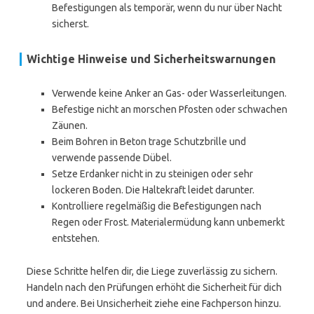
Befestigungen als temporär, wenn du nur über Nacht
sicherst.
Wichtige Hinweise und Sicherheitswarnungen
Verwende keine Anker an Gas- oder Wasserleitungen.
Befestige nicht an morschen Pfosten oder schwachen
Zäunen.
Beim Bohren in Beton trage Schutzbrille und
verwende passende Dübel.
Setze Erdanker nicht in zu steinigen oder sehr
lockeren Boden. Die Haltekraft leidet darunter.
Kontrolliere regelmäßig die Befestigungen nach
Regen oder Frost. Materialermüdung kann unbemerkt
entstehen.
Diese Schritte helfen dir, die Liege zuverlässig zu sichern.
Handeln nach den Prüfungen erhöht die Sicherheit für dich
und andere. Bei Unsicherheit ziehe eine Fachperson hinzu.