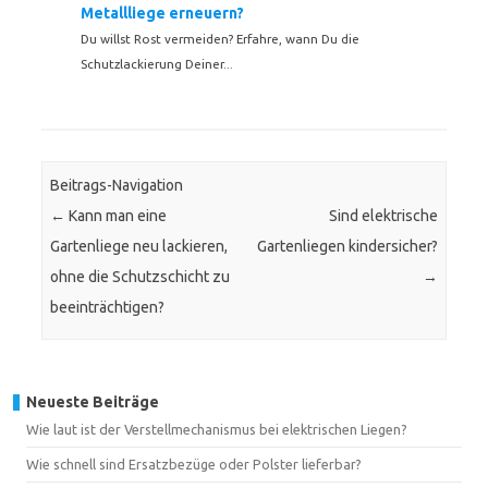
Metallliege erneuern?
Du willst Rost vermeiden? Erfahre, wann Du die
Schutzlackierung Deiner...
Beitrags-Navigation
←
Kann man eine
Sind elektrische
Gartenliege neu lackieren,
Gartenliegen kindersicher?
ohne die Schutzschicht zu
→
beeinträchtigen?
Neueste Beiträge
Wie laut ist der Verstellmechanismus bei elektrischen Liegen?
Wie schnell sind Ersatzbezüge oder Polster lieferbar?