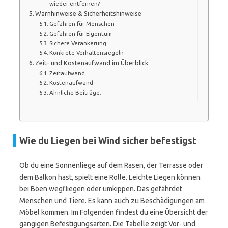
wieder entfernen?
Warnhinweise & Sicherheitshinweise
Gefahren für Menschen
Gefahren für Eigentum
Sichere Verankerung
Konkrete Verhaltensregeln
Zeit- und Kostenaufwand im Überblick
Zeitaufwand
Kostenaufwand
Ähnliche Beiträge:
Wie du Liegen bei Wind sicher befestigst
Ob du eine Sonnenliege auf dem Rasen, der Terrasse oder
dem Balkon hast, spielt eine Rolle. Leichte Liegen können
bei Böen wegfliegen oder umkippen. Das gefährdet
Menschen und Tiere. Es kann auch zu Beschädigungen am
Möbel kommen. Im Folgenden findest du eine Übersicht der
gängigen Befestigungsarten. Die Tabelle zeigt Vor- und