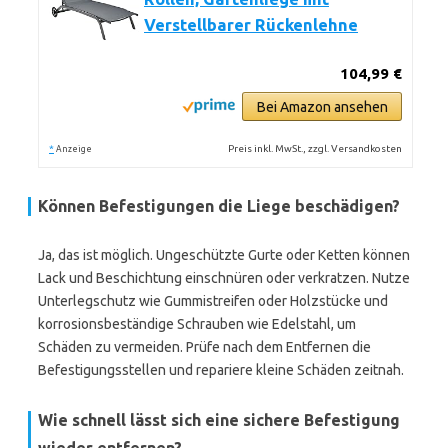
Verstellbarer Rückenlehne
104,99 €
Bei Amazon ansehen
*
Preis inkl. MwSt., zzgl. Versandkosten
Anzeige
Können Befestigungen die Liege beschädigen?
Ja, das ist möglich. Ungeschützte Gurte oder Ketten können
Lack und Beschichtung einschnüren oder verkratzen. Nutze
Unterlegschutz wie Gummistreifen oder Holzstücke und
korrosionsbeständige Schrauben wie Edelstahl, um
Schäden zu vermeiden. Prüfe nach dem Entfernen die
Befestigungsstellen und repariere kleine Schäden zeitnah.
Wie schnell lässt sich eine sichere Befestigung