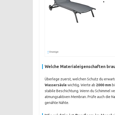
*
Anzeige
Welche Materialeigenschaften bra
Überlege zuerst, welchen Schutz du erwartes
Wassersäule
wichtig. Werte ab
2000 mm
bi
stabile Beschichtung. Wenn du Schimmel ve
atmungsaktiven Membran. Prüfe auch die Nah
genähte Nähte.