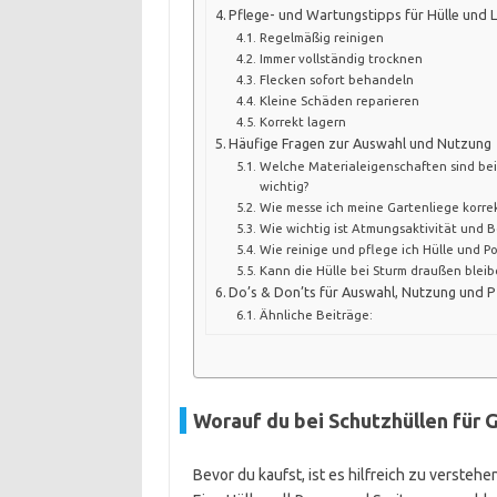
Pflege- und Wartungstipps für Hülle und 
Regelmäßig reinigen
Immer vollständig trocknen
Flecken sofort behandeln
Kleine Schäden reparieren
Korrekt lagern
Häufige Fragen zur Auswahl und Nutzung
Welche Materialeigenschaften sind be
wichtig?
Wie messe ich meine Gartenliege korrekt
Wie wichtig ist Atmungsaktivität und B
Wie reinige und pflege ich Hülle und Pol
Kann die Hülle bei Sturm draußen bleib
Do’s & Don’ts für Auswahl, Nutzung und P
Ähnliche Beiträge:
Worauf du bei Schutzhüllen für 
Bevor du kaufst, ist es hilfreich zu verste