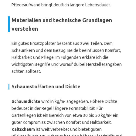
Pflegeaufwand bringt deutlich längere Lebensdauer.
Materialien und technische Grundlagen
verstehen
Ein gutes Ersatzpolster besteht aus zwei Teilen. Dem
Schaumkern und dem Bezug. Beide beeinflussen Komfort,
Haltbarkeit und Pflege. Im Folgenden erkläre ich die
wichtigsten Begriffe und worauf du bei Herstellerangaben
achten solltest.
Schaumstoffarten und Dichte
Schaumdichte
wird in kg/m³ angegeben. Höhere Dichte
bedeutet in der Regel längere Formstabilität. Für
Gartenliegen ist ein Bereich von etwa 30 bis 50 kg/m³ ein
guter Kompromiss zwischen Komfort und Haltbarkeit.
Kaltschaum
ist weit verbreitet und bietet guten