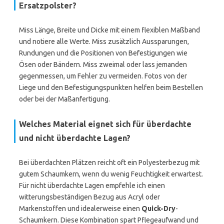
Ersatzpolster?
Miss Länge, Breite und Dicke mit einem flexiblen Maßband
und notiere alle Werte. Miss zusätzlich Aussparungen,
Rundungen und die Positionen von Befestigungen wie
Ösen oder Bändern. Miss zweimal oder lass jemanden
gegenmessen, um Fehler zu vermeiden. Fotos von der
Liege und den Befestigungspunkten helfen beim Bestellen
oder bei der Maßanfertigung.
Welches Material eignet sich für überdachte
und nicht überdachte Lagen?
Bei überdachten Plätzen reicht oft ein Polyesterbezug mit
gutem Schaumkern, wenn du wenig Feuchtigkeit erwartest.
Für nicht überdachte Lagen empfehle ich einen
witterungsbeständigen Bezug aus Acryl oder
Markenstoffen und idealerweise einen
Quick-Dry
-
Schaumkern. Diese Kombination spart Pflegeaufwand und