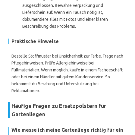
ausgeschlossen. Bewahre Verpackung und
Lieferschein auf. Wenn ein Tausch nötig ist,
dokumentiere alles mit Fotos und einer klaren
Beschreibung des Problems.
Praktische Hinweise
Bestelle Stoffmuster bei Unsicherheit zur Farbe. Frage nach
Pflegehinweisen. Prüfe Allergiehinweise bei
Füllmaterialien. Wenn möglich, kaufe in einem Fachgeschäft
oder bei einem Händler mit gutem Kundenservice. So
bekommst du Beratung und Unterstützung bei
Reklamationen.
Häufige Fragen zu Ersatzpolstern für
Gartenliegen
Wie messe ich meine Gartenliege richtig für ein