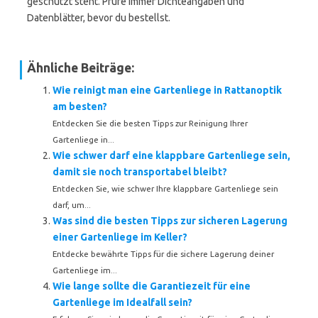
geschützt steht. Prüfe immer Dichteangaben und
Datenblätter, bevor du bestellst.
Ähnliche Beiträge:
Wie reinigt man eine Gartenliege in Rattanoptik
am besten?
Entdecken Sie die besten Tipps zur Reinigung Ihrer
Gartenliege in...
Wie schwer darf eine klappbare Gartenliege sein,
damit sie noch transportabel bleibt?
Entdecken Sie, wie schwer Ihre klappbare Gartenliege sein
darf, um...
Was sind die besten Tipps zur sicheren Lagerung
einer Gartenliege im Keller?
Entdecke bewährte Tipps für die sichere Lagerung deiner
Gartenliege im...
Wie lange sollte die Garantiezeit für eine
Gartenliege im Idealfall sein?