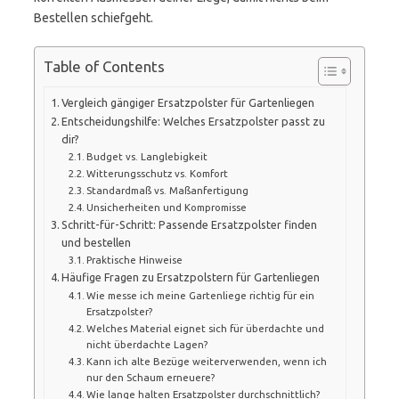
Bestellen schiefgeht.
Table of Contents
Vergleich gängiger Ersatzpolster für Gartenliegen
Entscheidungshilfe: Welches Ersatzpolster passt zu
dir?
Budget vs. Langlebigkeit
Witterungsschutz vs. Komfort
Standardmaß vs. Maßanfertigung
Unsicherheiten und Kompromisse
Schritt-für-Schritt: Passende Ersatzpolster finden
und bestellen
Praktische Hinweise
Häufige Fragen zu Ersatzpolstern für Gartenliegen
Wie messe ich meine Gartenliege richtig für ein
Ersatzpolster?
Welches Material eignet sich für überdachte und
nicht überdachte Lagen?
Kann ich alte Bezüge weiterverwenden, wenn ich
nur den Schaum erneuere?
Wie lange halten Ersatzpolster durchschnittlich?