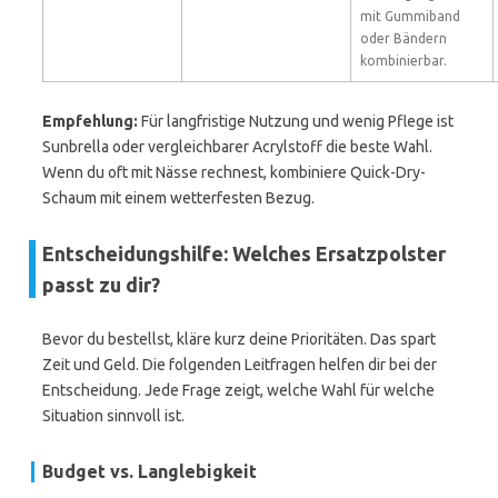
mit Gummiband
oder Bändern
kombinierbar.
Empfehlung:
Für langfristige Nutzung und wenig Pflege ist
Sunbrella oder vergleichbarer Acrylstoff die beste Wahl.
Wenn du oft mit Nässe rechnest, kombiniere Quick-Dry-
Schaum mit einem wetterfesten Bezug.
Entscheidungshilfe: Welches Ersatzpolster
passt zu dir?
Bevor du bestellst, kläre kurz deine Prioritäten. Das spart
Zeit und Geld. Die folgenden Leitfragen helfen dir bei der
Entscheidung. Jede Frage zeigt, welche Wahl für welche
Situation sinnvoll ist.
Budget vs. Langlebigkeit