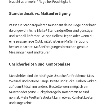
braucht aber mehr Pflege bei Feuchtigkeit.
Standardmaß vs. Maßanfertigung
Passt ein Standardpolster sauber auf deine Liege oder hast
du ungewöhnliche Maße? Standardgrößen sind günstiger
und schnell lieferbar. Bei speziellen Liegen oder wenn du
eine passgenaue Optik willst, ist eine Maßanfertigung
besser. Beachte: Maßanfertigungen brauchen genaue
Messungen und sind teurer.
Unsicherheiten und Kompromisse
Messfehler sind die häufigste Ursache für Probleme. Miss
zweimal und notiere Länge, Breite und Dicke. Farben wirken
auf dem Bildschirm anders. Bestelle wenn möglich ein
Muster oder prüfe Rückgaberegeln. Kompromisse sind
normal. Mehr Wetterfestigkeit kann etwas Komfort kosten
und umgekehrt.