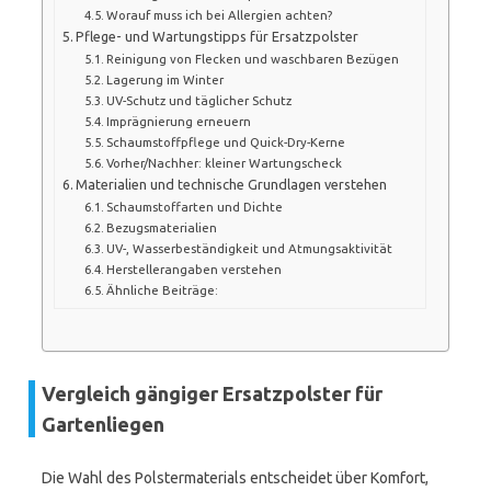
Worauf muss ich bei Allergien achten?
Pflege- und Wartungstipps für Ersatzpolster
Reinigung von Flecken und waschbaren Bezügen
Lagerung im Winter
UV-Schutz und täglicher Schutz
Imprägnierung erneuern
Schaumstoffpflege und Quick-Dry-Kerne
Vorher/Nachher: kleiner Wartungscheck
Materialien und technische Grundlagen verstehen
Schaumstoffarten und Dichte
Bezugsmaterialien
UV-, Wasserbeständigkeit und Atmungsaktivität
Herstellerangaben verstehen
Ähnliche Beiträge:
Vergleich gängiger Ersatzpolster für
Gartenliegen
Die Wahl des Polstermaterials entscheidet über Komfort,