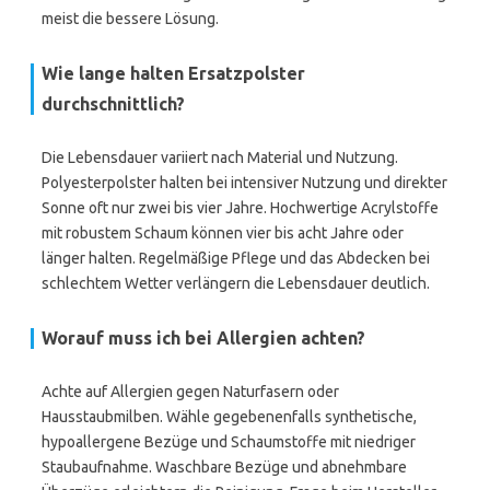
meist die bessere Lösung.
Wie lange halten Ersatzpolster
durchschnittlich?
Die Lebensdauer variiert nach Material und Nutzung.
Polyesterpolster halten bei intensiver Nutzung und direkter
Sonne oft nur zwei bis vier Jahre. Hochwertige Acrylstoffe
mit robustem Schaum können vier bis acht Jahre oder
länger halten. Regelmäßige Pflege und das Abdecken bei
schlechtem Wetter verlängern die Lebensdauer deutlich.
Worauf muss ich bei Allergien achten?
Achte auf Allergien gegen Naturfasern oder
Hausstaubmilben. Wähle gegebenenfalls synthetische,
hypoallergene Bezüge und Schaumstoffe mit niedriger
Staubaufnahme. Waschbare Bezüge und abnehmbare