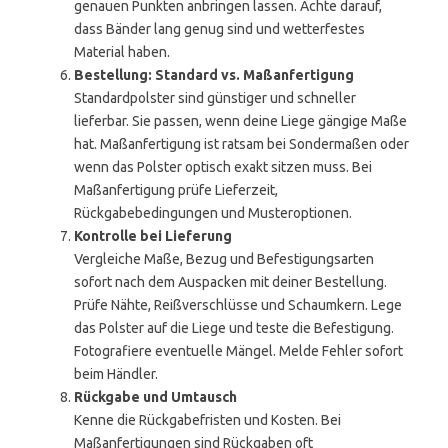
genauen Punkten anbringen lassen. Achte darauf,
dass Bänder lang genug sind und wetterfestes
Material haben.
Bestellung: Standard vs. Maßanfertigung
Standardpolster sind günstiger und schneller
lieferbar. Sie passen, wenn deine Liege gängige Maße
hat. Maßanfertigung ist ratsam bei Sondermaßen oder
wenn das Polster optisch exakt sitzen muss. Bei
Maßanfertigung prüfe Lieferzeit,
Rückgabebedingungen und Musteroptionen.
Kontrolle bei Lieferung
Vergleiche Maße, Bezug und Befestigungsarten
sofort nach dem Auspacken mit deiner Bestellung.
Prüfe Nähte, Reißverschlüsse und Schaumkern. Lege
das Polster auf die Liege und teste die Befestigung.
Fotografiere eventuelle Mängel. Melde Fehler sofort
beim Händler.
Rückgabe und Umtausch
Kenne die Rückgabefristen und Kosten. Bei
Maßanfertigungen sind Rückgaben oft