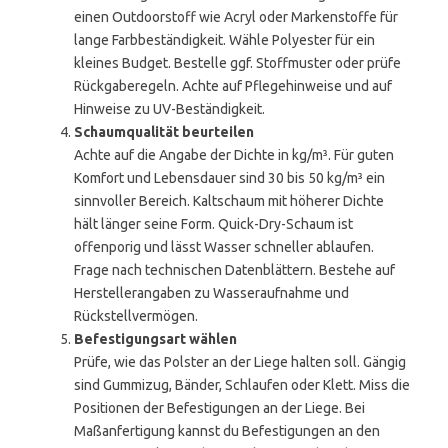
einen Outdoorstoff wie Acryl oder Markenstoffe für
lange Farbbeständigkeit. Wähle Polyester für ein
kleines Budget. Bestelle ggf. Stoffmuster oder prüfe
Rückgaberegeln. Achte auf Pflegehinweise und auf
Hinweise zu UV-Beständigkeit.
Schaumqualität beurteilen
Achte auf die Angabe der Dichte in kg/m³. Für guten
Komfort und Lebensdauer sind 30 bis 50 kg/m³ ein
sinnvoller Bereich. Kaltschaum mit höherer Dichte
hält länger seine Form. Quick-Dry-Schaum ist
offenporig und lässt Wasser schneller ablaufen.
Frage nach technischen Datenblättern. Bestehe auf
Herstellerangaben zu Wasseraufnahme und
Rückstellvermögen.
Befestigungsart wählen
Prüfe, wie das Polster an der Liege halten soll. Gängig
sind Gummizug, Bänder, Schlaufen oder Klett. Miss die
Positionen der Befestigungen an der Liege. Bei
Maßanfertigung kannst du Befestigungen an den