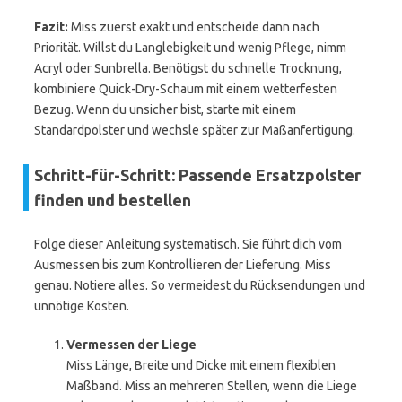
Fazit:
Miss zuerst exakt und entscheide dann nach
Priorität. Willst du Langlebigkeit und wenig Pflege, nimm
Acryl oder Sunbrella. Benötigst du schnelle Trocknung,
kombiniere Quick-Dry-Schaum mit einem wetterfesten
Bezug. Wenn du unsicher bist, starte mit einem
Standardpolster und wechsle später zur Maßanfertigung.
Schritt-für-Schritt: Passende Ersatzpolster
finden und bestellen
Folge dieser Anleitung systematisch. Sie führt dich vom
Ausmessen bis zum Kontrollieren der Lieferung. Miss
genau. Notiere alles. So vermeidest du Rücksendungen und
unnötige Kosten.
Vermessen der Liege
Miss Länge, Breite und Dicke mit einem flexiblen
Maßband. Miss an mehreren Stellen, wenn die Liege