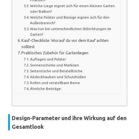
Welche Liege eignet sich für einen kleinen Garten
oder Balkon?
Welche Polster und Bezüge eignen sich für den
Außenbereich?
Was tun bei unterschiedlichen Stilrichtungen im
Garten?
Kauf-Checkliste: Worauf du vor dem Kauf achten
solltest
Praktisches Zubehör für Gartenliegen
Auflagen und Polster
Sonnenschirme und Markisen
Seitentische und Beistelltische
Abdeckhauben und Schutzhüllen
Rollen und verstellbare Beine
Ähnliche Beiträge:
Design-Parameter und ihre Wirkung auf den
Gesamtlook