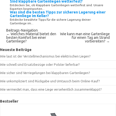
Sind klappbare Gartenliegen wetterfest?
Entdecken Sie, ob klappbare Gartenliegen wetterfest sind. Unsere
Experten beantworten...
Was sind die besten Tipps zur sicheren Lagerung einer
Gartenliege im Keller?
Entdecke bewährte Tipps für die sichere Lagerung deiner
Gartenliege im...
Beitrags-Navigation
←
Welches Material bietet den
Wie kann man eine Gartenliege
besten Komfort bei einer
für einen Tag am Strand
Gartenliege?
vorbereiten?
→
Neueste Beiträge
Wie laut ist der Verstellmechanismus bei elektrischen Liegen?
Wie schnell sind Ersatzbezüge oder Polster lieferbar?
Wie sicher sind Verriegelungen bei klappbaren Gartenliegen?
Wie unkompliziert sind Rückgabe und Umtausch beim Online-Kauf?
Wie vermeidet man, dass eine Liege versehentlich zusammenklappt?
Bestseller