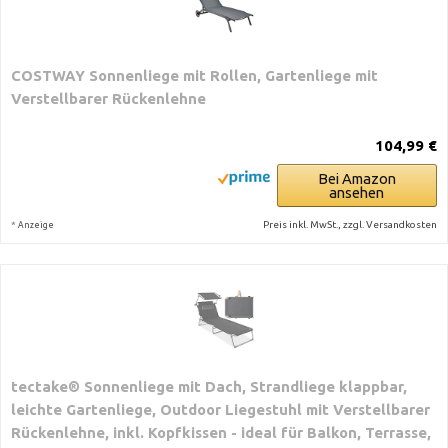
COSTWAY Sonnenliege mit Rollen, Gartenliege mit
Verstellbarer Rückenlehne
104,99 €
Bei Amazon
ansehen
*
Preis inkl. MwSt., zzgl. Versandkosten
Anzeige
tectake® Sonnenliege mit Dach, Strandliege klappbar,
leichte Gartenliege, Outdoor Liegestuhl mit Verstellbarer
Rückenlehne, inkl. Kopfkissen - ideal für Balkon, Terrasse,