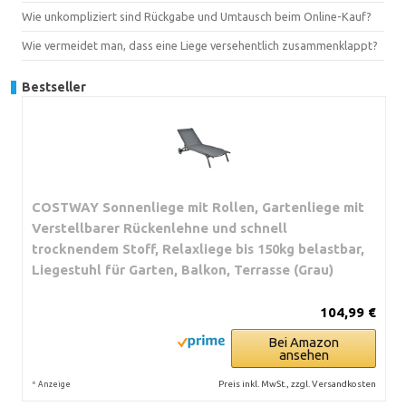
Wie unkompliziert sind Rückgabe und Umtausch beim Online-Kauf?
Wie vermeidet man, dass eine Liege versehentlich zusammenklappt?
Bestseller
COSTWAY Sonnenliege mit Rollen, Gartenliege mit
Verstellbarer Rückenlehne und schnell
trocknendem Stoff, Relaxliege bis 150kg belastbar,
Liegestuhl für Garten, Balkon, Terrasse (Grau)
104,99 €
Bei Amazon
ansehen
*
Preis inkl. MwSt., zzgl. Versandkosten
Anzeige