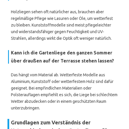
Holzliegen sehen oft natürlicher aus, brauchen aber
regelmäßige Pflege wie Lasuren oder Öle, um wetterfest
zu bleiben. Kunststoffmodelle sind meist pflegeleichter
und widerstandsfähiger gegen Feuchtigkeit und UV-
Strahlen, allerdings wirkt die Optik oft weniger natürlich.
Kann ich die Gartenliege den ganzen Sommer
über draußen auf der Terrasse stehen lassen?
Das hängt vom Material ab. Wetterfeste Modelle aus
Aluminium, Kunststoff oder wetterfestem Holz sind dafür
geeignet. Bei empfindlichen Materialien oder
Polsterauflagen empfiehlt es sich, die Liege bei schlechtem
Wetter abzudecken oder in einem geschützten Raum
unterzubringen.
Grundlagen zum Verständnis der