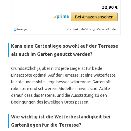
32,90 €
Bei Amazon ansehen
*
Preis inkl. MwSt., zzgl. Versandkosten
Anzeige
Kann eine Gartenliege sowohl auf der Terrasse
als auch im Garten genutzt werden?
Grundsätzlich ja, aber nicht jede Liege ist für beide
Einsatzorte optimal. Auf der Terrasse ist eine wetterfeste,
leichte und mobile Liege besser, während im Garten oft
robustere und schwerere Modelle sinnvoll sind. Achte
darauf, dass das Material und die Ausstattung zu den
Bedingungen des jeweiligen Ortes passen.
Wie wichtig ist die Wetterbeständigkeit bei
Gartenliegen für die Terrasse?