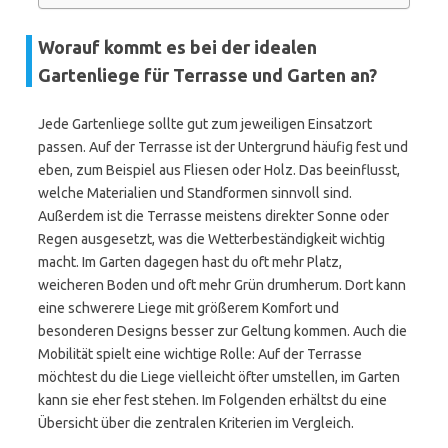
Worauf kommt es bei der idealen
Gartenliege für Terrasse und Garten an?
Jede Gartenliege sollte gut zum jeweiligen Einsatzort
passen. Auf der Terrasse ist der Untergrund häufig fest und
eben, zum Beispiel aus Fliesen oder Holz. Das beeinflusst,
welche Materialien und Standformen sinnvoll sind.
Außerdem ist die Terrasse meistens direkter Sonne oder
Regen ausgesetzt, was die Wetterbeständigkeit wichtig
macht. Im Garten dagegen hast du oft mehr Platz,
weicheren Boden und oft mehr Grün drumherum. Dort kann
eine schwerere Liege mit größerem Komfort und
besonderen Designs besser zur Geltung kommen. Auch die
Mobilität spielt eine wichtige Rolle: Auf der Terrasse
möchtest du die Liege vielleicht öfter umstellen, im Garten
kann sie eher fest stehen. Im Folgenden erhältst du eine
Übersicht über die zentralen Kriterien im Vergleich.