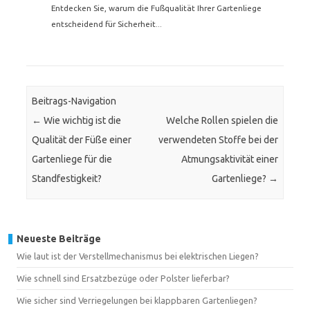
Entdecken Sie, warum die Fußqualität Ihrer Gartenliege
entscheidend für Sicherheit...
Beitrags-Navigation
←
Wie wichtig ist die
Welche Rollen spielen die
Qualität der Füße einer
verwendeten Stoffe bei der
Gartenliege für die
Atmungsaktivität einer
Standfestigkeit?
Gartenliege?
→
Neueste Beiträge
Wie laut ist der Verstellmechanismus bei elektrischen Liegen?
Wie schnell sind Ersatzbezüge oder Polster lieferbar?
Wie sicher sind Verriegelungen bei klappbaren Gartenliegen?