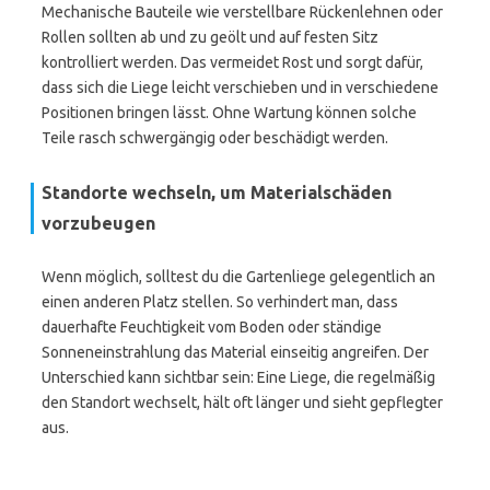
Mechanische Bauteile wie verstellbare Rückenlehnen oder
Rollen sollten ab und zu geölt und auf festen Sitz
kontrolliert werden. Das vermeidet Rost und sorgt dafür,
dass sich die Liege leicht verschieben und in verschiedene
Positionen bringen lässt. Ohne Wartung können solche
Teile rasch schwergängig oder beschädigt werden.
Standorte wechseln, um Materialschäden
vorzubeugen
Wenn möglich, solltest du die Gartenliege gelegentlich an
einen anderen Platz stellen. So verhindert man, dass
dauerhafte Feuchtigkeit vom Boden oder ständige
Sonneneinstrahlung das Material einseitig angreifen. Der
Unterschied kann sichtbar sein: Eine Liege, die regelmäßig
den Standort wechselt, hält oft länger und sieht gepflegter
aus.