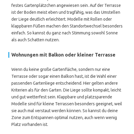
festes Gartenplätzchen angewiesen sein. Auf der Terrasse
ist der Boden meist eben und tragfähig, was das Umstellen
der Liege deutlich erleichtert. Modelle mit Rollen oder
klappbaren Füßen machen den Standortwechsel besonders
einfach. So kannst du ganz nach Stimmung sowohl Sonne
als auch Schatten nutzen.
Wohnungen mit Balkon oder kleiner Terrasse
Wenn du keine große Gartenfläche, sondern nur eine
Terrasse oder sogar einen Balkon hast, ist die Wahl einer
passenden Gartenliege entscheidend. Hier gelten andere
Kriterien als für den Garten. Die Liege sollte kompakt, leicht
und gut wetterfest sein. Klappbare und platzsparende
Modelle sind für kleine Terrassen besonders geeignet, weil
sie auch mal verstaut werden können. So kannst du deine
Zone zum Entspannen optimal nutzen, auch wenn wenig
Platz vorhanden ist.