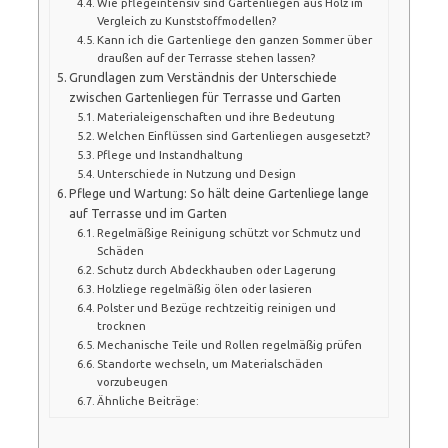
Wie pflegeintensiv sind Gartenliegen aus Holz im
Vergleich zu Kunststoffmodellen?
Kann ich die Gartenliege den ganzen Sommer über
draußen auf der Terrasse stehen lassen?
Grundlagen zum Verständnis der Unterschiede
zwischen Gartenliegen für Terrasse und Garten
Materialeigenschaften und ihre Bedeutung
Welchen Einflüssen sind Gartenliegen ausgesetzt?
Pflege und Instandhaltung
Unterschiede in Nutzung und Design
Pflege und Wartung: So hält deine Gartenliege lange
auf Terrasse und im Garten
Regelmäßige Reinigung schützt vor Schmutz und
Schäden
Schutz durch Abdeckhauben oder Lagerung
Holzliege regelmäßig ölen oder lasieren
Polster und Bezüge rechtzeitig reinigen und
trocknen
Mechanische Teile und Rollen regelmäßig prüfen
Standorte wechseln, um Materialschäden
vorzubeugen
Ähnliche Beiträge: