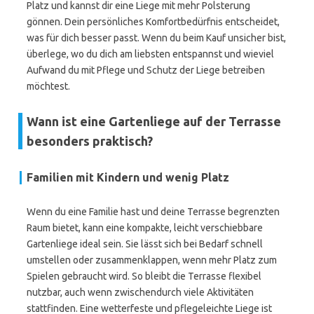
Platz und kannst dir eine Liege mit mehr Polsterung
gönnen. Dein persönliches Komfortbedürfnis entscheidet,
was für dich besser passt. Wenn du beim Kauf unsicher bist,
überlege, wo du dich am liebsten entspannst und wieviel
Aufwand du mit Pflege und Schutz der Liege betreiben
möchtest.
Wann ist eine Gartenliege auf der Terrasse
besonders praktisch?
Familien mit Kindern und wenig Platz
Wenn du eine Familie hast und deine Terrasse begrenzten
Raum bietet, kann eine kompakte, leicht verschiebbare
Gartenliege ideal sein. Sie lässt sich bei Bedarf schnell
umstellen oder zusammenklappen, wenn mehr Platz zum
Spielen gebraucht wird. So bleibt die Terrasse flexibel
nutzbar, auch wenn zwischendurch viele Aktivitäten
stattfinden. Eine wetterfeste und pflegeleichte Liege ist