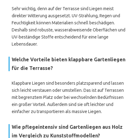
Sehr wichtig, denn auf der Terrasse sind Liegen meist
direkter Witterung ausgesetzt. UV-Strahlung, Regen und
Feuchtigkeit können Materialien schnell beschädigen.
Deshalb sind robuste, wasserabweisende Oberflächen und
UV-beständige Stoffe entscheidend für eine lange
Lebensdauer.
Welche Vorteile bieten klappbare Gartenliegen
für die Terrasse?
Klappbare Liegen sind besonders platzsparend und lassen
sich leicht verstauen oder umstellen. Das ist auf Terrassen
mit begrenztem Platz oder bei wechselnden Bedürfnissen
ein großer Vorteil. Außerdem sind sie oft leichter und
einfacher zu transportieren als massive Liegen.
Wie pflegeintensiv sind Gartenliegen aus Holz
im Vergleich zu Kunststoffmodellen?