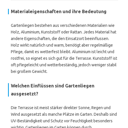
Materialeigenschaften und ihre Bedeutung
Gartenliegen bestehen aus verschiedenen Materialien wie
Holz, Aluminium, Kunststoff oder Rattan. Jedes Material hat
andere Eigenschaften, die den Einsatzort beeinflussen.
Holz wirkt natürlich und warm, benötigt aber regelmäßige
Pflege, damit es wetterfest bleibt. Aluminium ist leicht und
rostfrei, so eignet es sich gut für die Terrasse. Kunststoff ist
oft pflegeleicht und wetterbeständig, jedoch weniger stabil
bei großem Gewicht.
Welchen Einflüssen sind Gartenliegen
ausgesetzt?
Die Terrasse ist meist stärker direkter Sonne, Regen und
Wind ausgesetzt als manche Plätze im Garten. Deshalb sind
UV-Beständigkeit und Schutz vor Feuchtigkeit besonders
wichtig. Gartenliegen im Garten können durch