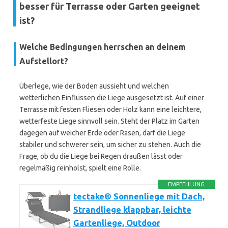
besser für Terrasse oder Garten geeignet
ist?
Welche Bedingungen herrschen an deinem
Aufstellort?
Überlege, wie der Boden aussieht und welchen
wetterlichen Einflüssen die Liege ausgesetzt ist. Auf einer
Terrasse mit festen Fliesen oder Holz kann eine leichtere,
wetterfeste Liege sinnvoll sein. Steht der Platz im Garten
dagegen auf weicher Erde oder Rasen, darf die Liege
stabiler und schwerer sein, um sicher zu stehen. Auch die
Frage, ob du die Liege bei Regen draußen lässt oder
regelmäßig reinholst, spielt eine Rolle.
EMPFEHLUNG
tectake® Sonnenliege mit Dach,
Strandliege klappbar, leichte
Gartenliege, Outdoor