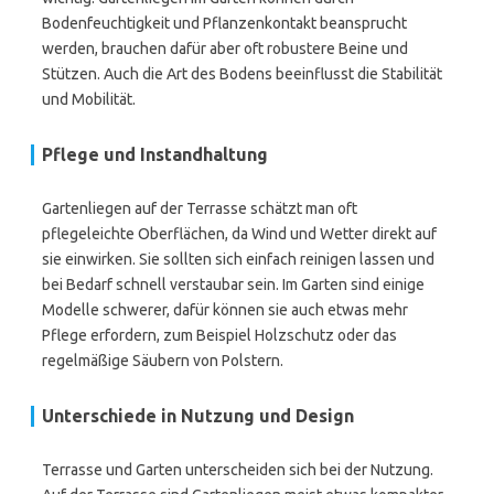
Bodenfeuchtigkeit und Pflanzenkontakt beansprucht
werden, brauchen dafür aber oft robustere Beine und
Stützen. Auch die Art des Bodens beeinflusst die Stabilität
und Mobilität.
Pflege und Instandhaltung
Gartenliegen auf der Terrasse schätzt man oft
pflegeleichte Oberflächen, da Wind und Wetter direkt auf
sie einwirken. Sie sollten sich einfach reinigen lassen und
bei Bedarf schnell verstaubar sein. Im Garten sind einige
Modelle schwerer, dafür können sie auch etwas mehr
Pflege erfordern, zum Beispiel Holzschutz oder das
regelmäßige Säubern von Polstern.
Unterschiede in Nutzung und Design
Terrasse und Garten unterscheiden sich bei der Nutzung.