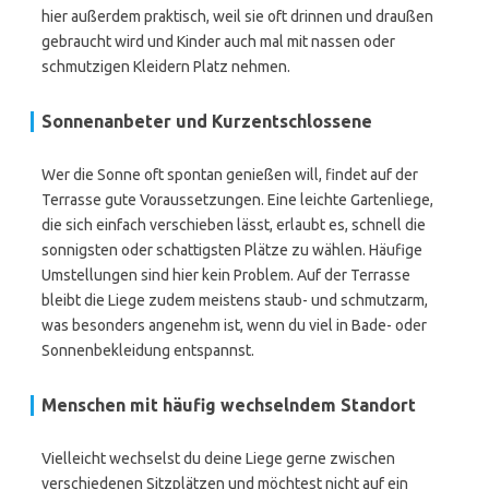
hier außerdem praktisch, weil sie oft drinnen und draußen
gebraucht wird und Kinder auch mal mit nassen oder
schmutzigen Kleidern Platz nehmen.
Sonnenanbeter und Kurzentschlossene
Wer die Sonne oft spontan genießen will, findet auf der
Terrasse gute Voraussetzungen. Eine leichte Gartenliege,
die sich einfach verschieben lässt, erlaubt es, schnell die
sonnigsten oder schattigsten Plätze zu wählen. Häufige
Umstellungen sind hier kein Problem. Auf der Terrasse
bleibt die Liege zudem meistens staub- und schmutzarm,
was besonders angenehm ist, wenn du viel in Bade- oder
Sonnenbekleidung entspannst.
Menschen mit häufig wechselndem Standort
Vielleicht wechselst du deine Liege gerne zwischen
verschiedenen Sitzplätzen und möchtest nicht auf ein