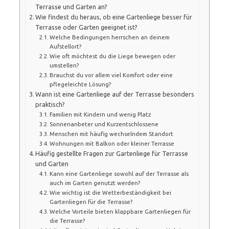
Terrasse und Garten an?
Wie findest du heraus, ob eine Gartenliege besser für
Terrasse oder Garten geeignet ist?
Welche Bedingungen herrschen an deinem
Aufstellort?
Wie oft möchtest du die Liege bewegen oder
umstellen?
Brauchst du vor allem viel Komfort oder eine
pflegeleichte Lösung?
Wann ist eine Gartenliege auf der Terrasse besonders
praktisch?
Familien mit Kindern und wenig Platz
Sonnenanbeter und Kurzentschlossene
Menschen mit häufig wechselndem Standort
Wohnungen mit Balkon oder kleiner Terrasse
Häufig gestellte Fragen zur Gartenliege für Terrasse
und Garten
Kann eine Gartenliege sowohl auf der Terrasse als
auch im Garten genutzt werden?
Wie wichtig ist die Wetterbeständigkeit bei
Gartenliegen für die Terrasse?
Welche Vorteile bieten klappbare Gartenliegen für
die Terrasse?