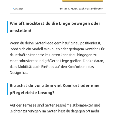
*
Preis inkl. MwSt., zzgl. Versandkosten
Anzeige
Wie oft möchtest du die Liege bewegen oder
umstellen?
Wenn du deine Gartenliege gern häufig neu positionierst,
lohnt sich ein Modell mit Rollen oder geringem Gewicht. Für
dauerhafte Standorte im Garten kannst du hingegen zu
einer robusteren und größeren Liege greifen. Denke daran,
dass Mobilität auch Einfluss auf den Komfort und das
Design hat.
Brauchst du vor allem viel Komfort oder eine
pflegeleichte Lösung?
Auf der Terrasse sind Gartensessel meist kompakter und
leichter zu reinigen. Im Garten hast du dagegen oft mehr