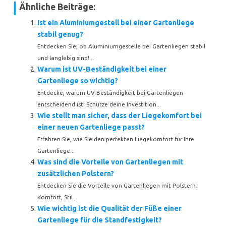
Ähnliche Beiträge:
Ist ein Aluminiumgestell bei einer Gartenliege
stabil genug?
Entdecken Sie, ob Aluminiumgestelle bei Gartenliegen stabil
und langlebig sind!...
Warum ist UV-Beständigkeit bei einer
Gartenliege so wichtig?
Entdecke, warum UV-Beständigkeit bei Gartenliegen
entscheidend ist! Schütze deine Investition...
Wie stellt man sicher, dass der Liegekomfort bei
einer neuen Gartenliege passt?
Erfahren Sie, wie Sie den perfekten Liegekomfort für Ihre
Gartenliege...
Was sind die Vorteile von Gartenliegen mit
zusätzlichen Polstern?
Entdecken Sie die Vorteile von Gartenliegen mit Polstern:
Komfort, Stil...
Wie wichtig ist die Qualität der Füße einer
Gartenliege für die Standfestigkeit?