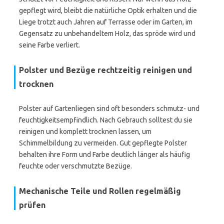
gepflegt wird, bleibt die natürliche Optik erhalten und die
Liege trotzt auch Jahren auf Terrasse oder im Garten, im
Gegensatz zu unbehandeltem Holz, das spröde wird und
seine Farbe verliert.
Polster und Bezüge rechtzeitig reinigen und
trocknen
Polster auf Gartenliegen sind oft besonders schmutz- und
feuchtigkeitsempfindlich. Nach Gebrauch solltest du sie
reinigen und komplett trocknen lassen, um
Schimmelbildung zu vermeiden. Gut gepflegte Polster
behalten ihre Form und Farbe deutlich länger als häufig
feuchte oder verschmutzte Bezüge.
Mechanische Teile und Rollen regelmäßig
prüfen