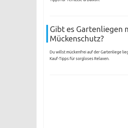
Gibt es Gartenliegen 
Mückenschutz?
Du willst mückenfrei auf der Gartenliege li
Kauf-Tipps für sorgloses Relaxen.