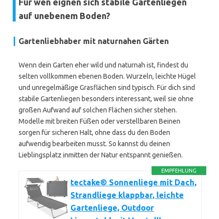
Für wen eignen sich stabile Gartenliegen
auf unebenem Boden?
Gartenliebhaber mit naturnahen Gärten
Wenn dein Garten eher wild und naturnah ist, findest du
selten vollkommen ebenen Boden. Wurzeln, leichte Hügel
und unregelmäßige Grasflächen sind typisch. Für dich sind
stabile Gartenliegen besonders interessant, weil sie ohne
großen Aufwand auf solchen Flächen sicher stehen.
Modelle mit breiten Füßen oder verstellbaren Beinen
sorgen für sicheren Halt, ohne dass du den Boden
aufwendig bearbeiten musst. So kannst du deinen
Lieblingsplatz inmitten der Natur entspannt genießen.
EMPFEHLUNG
tectake® Sonnenliege mit Dach,
Strandliege klappbar, leichte
Gartenliege, Outdoor