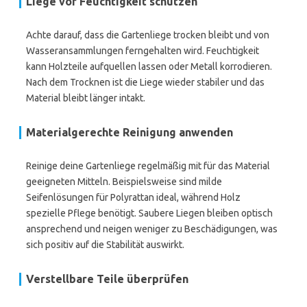
Liege vor Feuchtigkeit schützen
Achte darauf, dass die Gartenliege trocken bleibt und von
Wasseransammlungen ferngehalten wird. Feuchtigkeit
kann Holzteile aufquellen lassen oder Metall korrodieren.
Nach dem Trocknen ist die Liege wieder stabiler und das
Material bleibt länger intakt.
Materialgerechte Reinigung anwenden
Reinige deine Gartenliege regelmäßig mit für das Material
geeigneten Mitteln. Beispielsweise sind milde
Seifenlösungen für Polyrattan ideal, während Holz
spezielle Pflege benötigt. Saubere Liegen bleiben optisch
ansprechend und neigen weniger zu Beschädigungen, was
sich positiv auf die Stabilität auswirkt.
Verstellbare Teile überprüfen