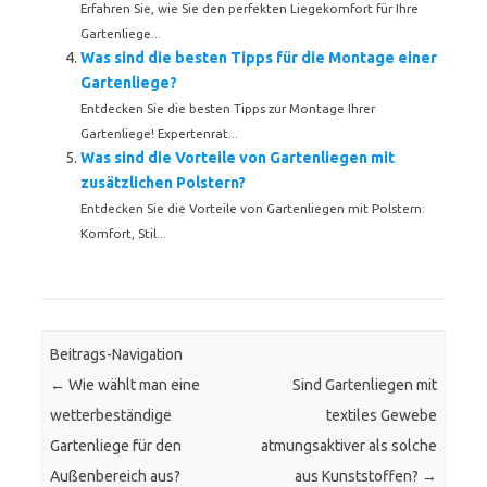
Erfahren Sie, wie Sie den perfekten Liegekomfort für Ihre
Gartenliege...
Was sind die besten Tipps für die Montage einer
Gartenliege?
Entdecken Sie die besten Tipps zur Montage Ihrer
Gartenliege! Expertenrat...
Was sind die Vorteile von Gartenliegen mit
zusätzlichen Polstern?
Entdecken Sie die Vorteile von Gartenliegen mit Polstern:
Komfort, Stil...
Beitrags-Navigation
←
Wie wählt man eine
Sind Gartenliegen mit
wetterbeständige
textiles Gewebe
Gartenliege für den
atmungsaktiver als solche
Außenbereich aus?
aus Kunststoffen?
→