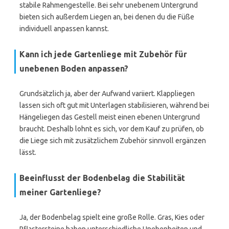
stabile Rahmengestelle. Bei sehr unebenem Untergrund
bieten sich außerdem Liegen an, bei denen du die Füße
individuell anpassen kannst.
Kann ich jede Gartenliege mit Zubehör für
unebenen Boden anpassen?
Grundsätzlich ja, aber der Aufwand variiert. Klappliegen
lassen sich oft gut mit Unterlagen stabilisieren, während bei
Hängeliegen das Gestell meist einen ebenen Untergrund
braucht. Deshalb lohnt es sich, vor dem Kauf zu prüfen, ob
die Liege sich mit zusätzlichem Zubehör sinnvoll ergänzen
lässt.
Beeinflusst der Bodenbelag die Stabilität
meiner Gartenliege?
Ja, der Bodenbelag spielt eine große Rolle. Gras, Kies oder