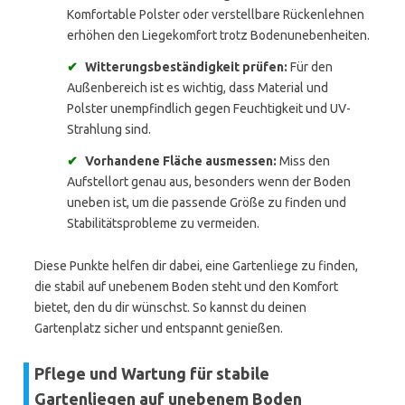
Komfortable Polster oder verstellbare Rückenlehnen
erhöhen den Liegekomfort trotz Bodenunebenheiten.
✔
Witterungsbeständigkeit prüfen:
Für den
Außenbereich ist es wichtig, dass Material und
Polster unempfindlich gegen Feuchtigkeit und UV-
Strahlung sind.
✔
Vorhandene Fläche ausmessen:
Miss den
Aufstellort genau aus, besonders wenn der Boden
uneben ist, um die passende Größe zu finden und
Stabilitätsprobleme zu vermeiden.
Diese Punkte helfen dir dabei, eine Gartenliege zu finden,
die stabil auf unebenem Boden steht und den Komfort
bietet, den du dir wünschst. So kannst du deinen
Gartenplatz sicher und entspannt genießen.
Pflege und Wartung für stabile
Gartenliegen auf unebenem Boden