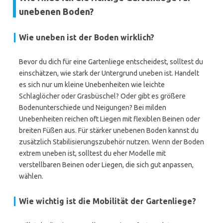
unebenen Boden?
Wie uneben ist der Boden wirklich?
Bevor du dich für eine Gartenliege entscheidest, solltest du
einschätzen, wie stark der Untergrund uneben ist. Handelt
es sich nur um kleine Unebenheiten wie leichte
Schlaglöcher oder Grasbüschel? Oder gibt es größere
Bodenunterschiede und Neigungen? Bei milden
Unebenheiten reichen oft Liegen mit flexiblen Beinen oder
breiten Füßen aus. Für stärker unebenen Boden kannst du
zusätzlich Stabilisierungszubehör nutzen. Wenn der Boden
extrem uneben ist, solltest du eher Modelle mit
verstellbaren Beinen oder Liegen, die sich gut anpassen,
wählen.
Wie wichtig ist die Mobilität der Gartenliege?