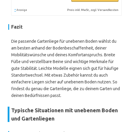
*
Preis inkl. MwSt., zzgl. Versandkosten
Anzeige
Fazit
Die passende Gartenliege für unebenen Boden wählst du
am besten anhand der Bodenbeschaffenheit, deiner
Mobilitätswünsche und deines Komfortanspruchs. Breite
Füße und verstellbare Beine sind wichtige Merkmale für
gute Stabilität. Leichte Modelle eignen sich gut für häufige
Standortwechsel. Mit etwas Zubehör kannst du auch
einfachere Liegen sicher auf unebenem Boden nutzen. So
findest du genau die Gartenliege, die zu deinem Garten und
deinen Bedürfnissen passt.
Typische Situationen mit unebenem Boden
und Gartenliegen