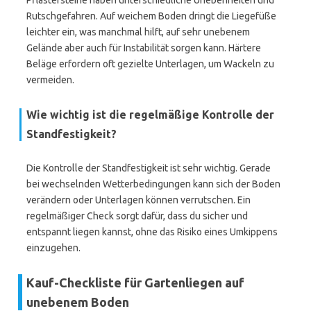
Pflastersteine haben unterschiedliche Unebenheiten und
Rutschgefahren. Auf weichem Boden dringt die Liegefüße
leichter ein, was manchmal hilft, auf sehr unebenem
Gelände aber auch für Instabilität sorgen kann. Härtere
Beläge erfordern oft gezielte Unterlagen, um Wackeln zu
vermeiden.
Wie wichtig ist die regelmäßige Kontrolle der
Standfestigkeit?
Die Kontrolle der Standfestigkeit ist sehr wichtig. Gerade
bei wechselnden Wetterbedingungen kann sich der Boden
verändern oder Unterlagen können verrutschen. Ein
regelmäßiger Check sorgt dafür, dass du sicher und
entspannt liegen kannst, ohne das Risiko eines Umkippens
einzugehen.
Kauf-Checkliste für Gartenliegen auf
unebenem Boden