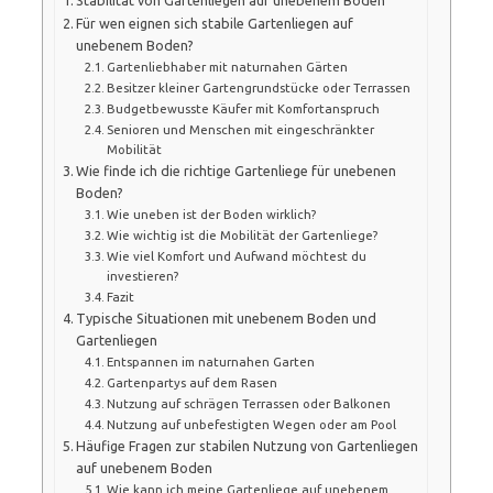
Für wen eignen sich stabile Gartenliegen auf
unebenem Boden?
Gartenliebhaber mit naturnahen Gärten
Besitzer kleiner Gartengrundstücke oder Terrassen
Budgetbewusste Käufer mit Komfortanspruch
Senioren und Menschen mit eingeschränkter
Mobilität
Wie finde ich die richtige Gartenliege für unebenen
Boden?
Wie uneben ist der Boden wirklich?
Wie wichtig ist die Mobilität der Gartenliege?
Wie viel Komfort und Aufwand möchtest du
investieren?
Fazit
Typische Situationen mit unebenem Boden und
Gartenliegen
Entspannen im naturnahen Garten
Gartenpartys auf dem Rasen
Nutzung auf schrägen Terrassen oder Balkonen
Nutzung auf unbefestigten Wegen oder am Pool
Häufige Fragen zur stabilen Nutzung von Gartenliegen
auf unebenem Boden
Wie kann ich meine Gartenliege auf unebenem