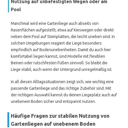
Nutzung auf unbefestigten Wegen oder am
Pool
Manchmal wird eine Gartenliege auch abseits von
Rasenflächen aufgestellt, etwa auf Kieswegen oder direkt
neben dem Pool auf Steinplatten, die leicht uneben sind. In
solchen Umgebungen reagiert die Liege besonders
empfindlich auf Bodenunebenheiten. Damit du auch hier
komfortabel liegen kannst, sind Modelle mit flexiblen
Beinen oder rutschfesten Füßen sinnvoll. So bleibt die
Liege stabil, auch wenn der Untergrund unregelmäßig ist.
In all diesen Alltagssituationen zeigt sich, wie wichtig eine
passende Gartenliege und das richtige Zubehör sind. Mit
der richtigen Auswahl kannst du deinen Liegeplatz auch auf
unebenem Boden sicher und entspannt nutzen.
Häufige Fragen zur stabilen Nutzung von
Gartenliegen auf unebenem Boden