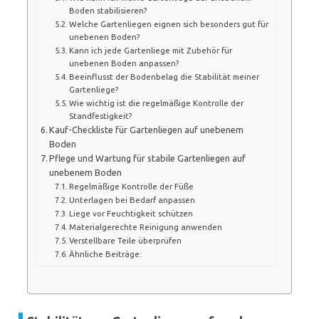
Boden stabilisieren?
Welche Gartenliegen eignen sich besonders gut für
unebenen Boden?
Kann ich jede Gartenliege mit Zubehör für
unebenen Boden anpassen?
Beeinflusst der Bodenbelag die Stabilität meiner
Gartenliege?
Wie wichtig ist die regelmäßige Kontrolle der
Standfestigkeit?
Kauf-Checkliste für Gartenliegen auf unebenem
Boden
Pflege und Wartung für stabile Gartenliegen auf
unebenem Boden
Regelmäßige Kontrolle der Füße
Unterlagen bei Bedarf anpassen
Liege vor Feuchtigkeit schützen
Materialgerechte Reinigung anwenden
Verstellbare Teile überprüfen
Ähnliche Beiträge: