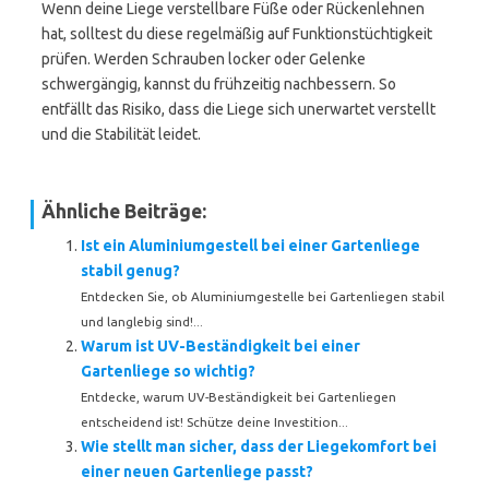
Wenn deine Liege verstellbare Füße oder Rückenlehnen
hat, solltest du diese regelmäßig auf Funktionstüchtigkeit
prüfen. Werden Schrauben locker oder Gelenke
schwergängig, kannst du frühzeitig nachbessern. So
entfällt das Risiko, dass die Liege sich unerwartet verstellt
und die Stabilität leidet.
Ähnliche Beiträge:
Ist ein Aluminiumgestell bei einer Gartenliege
stabil genug?
Entdecken Sie, ob Aluminiumgestelle bei Gartenliegen stabil
und langlebig sind!...
Warum ist UV-Beständigkeit bei einer
Gartenliege so wichtig?
Entdecke, warum UV-Beständigkeit bei Gartenliegen
entscheidend ist! Schütze deine Investition...
Wie stellt man sicher, dass der Liegekomfort bei
einer neuen Gartenliege passt?