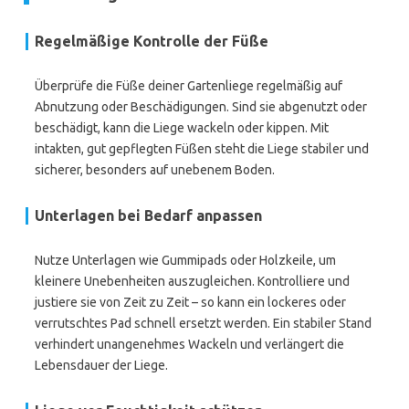
Regelmäßige Kontrolle der Füße
Überprüfe die Füße deiner Gartenliege regelmäßig auf
Abnutzung oder Beschädigungen. Sind sie abgenutzt oder
beschädigt, kann die Liege wackeln oder kippen. Mit
intakten, gut gepflegten Füßen steht die Liege stabiler und
sicherer, besonders auf unebenem Boden.
Unterlagen bei Bedarf anpassen
Nutze Unterlagen wie Gummipads oder Holzkeile, um
kleinere Unebenheiten auszugleichen. Kontrolliere und
justiere sie von Zeit zu Zeit – so kann ein lockeres oder
verrutschtes Pad schnell ersetzt werden. Ein stabiler Stand
verhindert unangenehmes Wackeln und verlängert die
Lebensdauer der Liege.