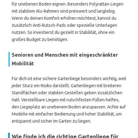
für unebenen Boden eignen. Besonders Polyrattan-Liegen
mit stabilem Alu-Rahmen sind preiswert und langlebig.
Wenn du deinen Komfort erhöhen möchtest, kannst du
zusätzlich Anti-Rutsch-Pads oder spezielle Unterlagen
nutzen. So investierst du gezielt in Stabilität, ohne ein
großes Budget zu benötigen.
Senioren und Menschen mit eingeschränkter
Mobilität
Für dich ist eine sichere Gartenliege besonders wichtig, weil
jeder Sturz ein Risiko darstellt. Gartenliegen mit breiteren
Standflächen oder stabilen Gestellen geben zusätzlichen
Halt. Verstellbare Liegen mit rutschfesten Füßen helfen,
den Liegeplatz an unebenem Boden anzupassen. Achte auf
Modelle mit einfacher Bedienung und hoher Stabilität, um
entspannt und sicher im Garten zu liegen.
Wie finde ich die richtige Gartenliege für