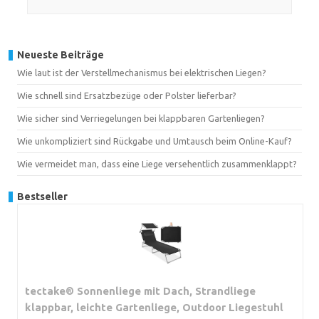
Neueste Beiträge
Wie laut ist der Verstellmechanismus bei elektrischen Liegen?
Wie schnell sind Ersatzbezüge oder Polster lieferbar?
Wie sicher sind Verriegelungen bei klappbaren Gartenliegen?
Wie unkompliziert sind Rückgabe und Umtausch beim Online-Kauf?
Wie vermeidet man, dass eine Liege versehentlich zusammenklappt?
Bestseller
tectake® Sonnenliege mit Dach, Strandliege
klappbar, leichte Gartenliege, Outdoor Liegestuhl