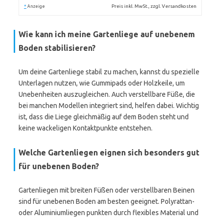
*
Preis inkl. MwSt., zzgl. Versandkosten
Anzeige
Wie kann ich meine Gartenliege auf unebenem
Boden stabilisieren?
Um deine Gartenliege stabil zu machen, kannst du spezielle
Unterlagen nutzen, wie Gummipads oder Holzkeile, um
Unebenheiten auszugleichen. Auch verstellbare Füße, die
bei manchen Modellen integriert sind, helfen dabei. Wichtig
ist, dass die Liege gleichmäßig auf dem Boden steht und
keine wackeligen Kontaktpunkte entstehen.
Welche Gartenliegen eignen sich besonders gut
für unebenen Boden?
Gartenliegen mit breiten Füßen oder verstellbaren Beinen
sind für unebenen Boden am besten geeignet. Polyrattan-
oder Aluminiumliegen punkten durch flexibles Material und