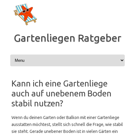
Zum
Inhalt
springen
Gartenliegen Ratgeber
Kann ich eine Gartenliege
auch auf unebenem Boden
stabil nutzen?
Wenn du deinen Garten oder Balkon mit einer Gartenliege
ausstatten möchtest, stellt sich schnell die Frage, wie stabil
sie steht. Gerade unebener Boden ist in vielen Gärten ein