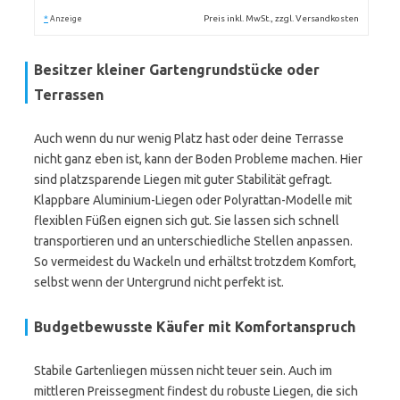
*
Preis inkl. MwSt., zzgl. Versandkosten
Anzeige
Besitzer kleiner Gartengrundstücke oder
Terrassen
Auch wenn du nur wenig Platz hast oder deine Terrasse
nicht ganz eben ist, kann der Boden Probleme machen. Hier
sind platzsparende Liegen mit guter Stabilität gefragt.
Klappbare Aluminium-Liegen oder Polyrattan-Modelle mit
flexiblen Füßen eignen sich gut. Sie lassen sich schnell
transportieren und an unterschiedliche Stellen anpassen.
So vermeidest du Wackeln und erhältst trotzdem Komfort,
selbst wenn der Untergrund nicht perfekt ist.
Budgetbewusste Käufer mit Komfortanspruch
Stabile Gartenliegen müssen nicht teuer sein. Auch im
mittleren Preissegment findest du robuste Liegen, die sich